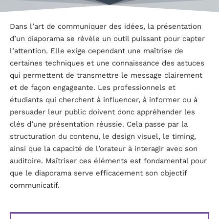
Dans l’art de communiquer des idées, la présentation
d’un diaporama se révèle un outil puissant pour capter
l’attention. Elle exige cependant une maîtrise de
certaines techniques et une connaissance des astuces
qui permettent de transmettre le message clairement
et de façon engageante. Les professionnels et
étudiants qui cherchent à influencer, à informer ou à
persuader leur public doivent donc appréhender les
clés d’une présentation réussie. Cela passe par la
structuration du contenu, le design visuel, le timing,
ainsi que la capacité de l’orateur à interagir avec son
auditoire. Maîtriser ces éléments est fondamental pour
que le diaporama serve efficacement son objectif
communicatif.