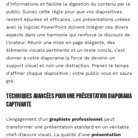
d’informations et facilite la digestion du contenu par le
public. Suivez cette règle pour que vos diapositives
restent épurées et efficaces. Les présentations créées
avec le logiciel PowerPoint doivent intégrer ces divers
aspects dans une harmonie qui renforce le discours de
l’orateur. Réunir une mise en page élégante, des
éléments visuels pertinents et un texte concis, c’est
donner à votre diaporama la force de devenir un
support visuel et non une distraction. Prenez le temps
d’affiner chaque diapositive ; votre public vous en saura
gré.
Techniques avancées pour une présentation diaporama
captivante
L’engagement d’un
graphiste professionnel
peut
transformer une présentation standard en un véritable
chef-d’œuvre visuel. La qualité d’une
présentation