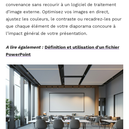
convenance sans recourir à un logiciel de traitement
d’image externe. Optimisez vos images en direct,
ajustez les couleurs, le contraste ou recadrez-les pour
que chaque élément de votre diaporama concoure à
l’impact général de votre présentation.
A lire également :
Définition et utilisation d'un fichier
PowerPoint