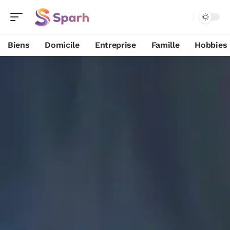
Biens
Domicile
Entreprise
Famille
Hobbies