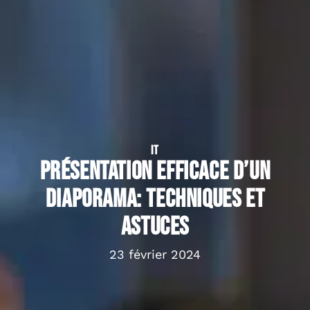
IT
Présentation efficace d’un
diaporama: techniques et
astuces
23 février 2024