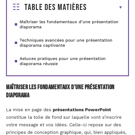
Table des matières
Maîtriser les fondamentaux d’une présentation
diaporama
Techniques avancées pour une présentation
diaporama captivante
Astuces pratiques pour une présentation
diaporama réussie
Maîtriser les fondamentaux d’une présentation
diaporama
La mise en page des
présentations PowerPoint
constitue la toile de fond sur laquelle vont s’inscrire
votre message et vos idées. Celle-ci repose sur des
principes de conception graphique, qui, bien appliqués,