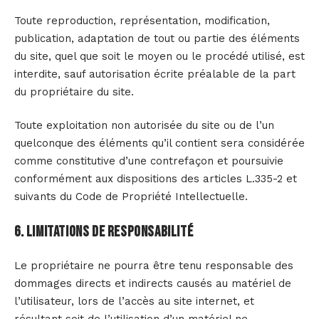
Toute reproduction, représentation, modification,
publication, adaptation de tout ou partie des éléments
du site, quel que soit le moyen ou le procédé utilisé, est
interdite, sauf autorisation écrite préalable de la part
du propriétaire du site.
Toute exploitation non autorisée du site ou de l’un
quelconque des éléments qu’il contient sera considérée
comme constitutive d’une contrefaçon et poursuivie
conformément aux dispositions des articles L.335-2 et
suivants du Code de Propriété Intellectuelle.
6. Limitations de responsabilité
Le propriétaire ne pourra être tenu responsable des
dommages directs et indirects causés au matériel de
l’utilisateur, lors de l’accès au site internet, et