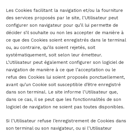
Les Cookies facilitant la navigation et/ou la fourniture
des services proposés par le site, l’Utilisateur peut
configurer son navigateur pour qu’il lui permette de
décider s’il souhaite ou non les accepter de manière à
ce que des Cookies soient enregistrés dans le terminal
ou, au contraire, qu’ils soient rejetés, soit
systématiquement, soit selon leur émetteur.
L’Utilisateur peut également configurer son logiciel de
navigation de manière à ce que l’acceptation ou le
refus des Cookies lui soient proposés ponctuellement,
avant qu’un Cookie soit susceptible d’être enregistré
dans son terminal. Le site informe l’Utilisateur que,
dans ce cas, il se peut que les fonctionnalités de son
logiciel de navigation ne soient pas toutes disponibles.
Si l’Utilisateur refuse l’enregistrement de Cookies dans
son terminal ou son navigateur, ou si l’Utilisateur