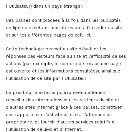
l’Utilisateur) dans un pays étranger.
Ces balises sont placées à la fois dans les publicités
en ligne permettant aux internautes d’accéder au site,
et sur les différentes pages de celui-ci.
Cette technologie permet au site d’évaluer les
réponses des visiteurs face au site et l’efficacité de ses
actions (par exemple, le nombre de fois où une page
est ouverte et les informations consultées), ainsi que
l’utilisation de ce site par l’Utilisateur.
Le prestataire externe pourra éventuellement
recueillir des informations sur les visiteurs du site et
d’autres sites Internet grâce à ces balises, constituer
des rapports sur l’activité du site à l’attention du
propriétaire, et fournir d’autres services relatifs à
l’utilisation de celui-ci et d’Internet.