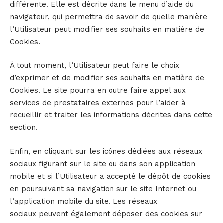
différente. Elle est décrite dans le menu d’aide du
navigateur, qui permettra de savoir de quelle manière
l’Utilisateur peut modifier ses souhaits en matière de
Cookies.
À tout moment, l’Utilisateur peut faire le choix
d’exprimer et de modifier ses souhaits en matière de
Cookies. Le site pourra en outre faire appel aux
services de prestataires externes pour l’aider à
recueillir et traiter les informations décrites dans cette
section.
Enfin, en cliquant sur les icônes dédiées aux réseaux
sociaux figurant sur le site ou dans son application
mobile et si l’Utilisateur a accepté le dépôt de cookies
en poursuivant sa navigation sur le site Internet ou
l’application mobile du site. Les réseaux
sociaux peuvent également déposer des cookies sur