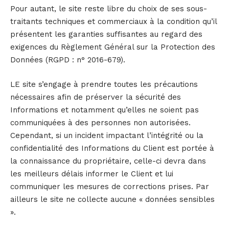
Pour autant, le site reste libre du choix de ses sous-
traitants techniques et commerciaux à la condition qu’il
présentent les garanties suffisantes au regard des
exigences du Règlement Général sur la Protection des
Données (RGPD : n° 2016-679).
LE site s’engage à prendre toutes les précautions
nécessaires afin de préserver la sécurité des
Informations et notamment qu’elles ne soient pas
communiquées à des personnes non autorisées.
Cependant, si un incident impactant l’intégrité ou la
confidentialité des Informations du Client est portée à
la connaissance du propriétaire, celle-ci devra dans
les meilleurs délais informer le Client et lui
communiquer les mesures de corrections prises. Par
ailleurs le site ne collecte aucune « données sensibles
».