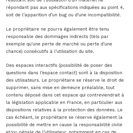
résultant soit de l’utilisation d’un matériel ne
répondant pas aux spécifications indiquées au point 4,
soit de l’apparition d’un bug ou d’une incompatibilité.
Le propriétaire ne pourra également être tenu
responsable des dommages indirects (tels par
exemple qu’une perte de marché ou perte d’une
chance) consécutifs à l’utilisation du site.
Des espaces interactifs (possibilité de poser des
questions dans l’espace contact) sont à la disposition
des utilisateurs. Le propriétaire se réserve le droit de
supprimer, sans mise en demeure préalable, tout
contenu déposé dans cet espace qui contreviendrait à
la législation applicable en France, en particulier aux
dispositions relatives à la protection des données. Le
cas échéant, le propriétaire se réserve également la
possibilité de mettre en cause la responsabilité civile
et/ou pénale de l’utilisateur, notamment en cas de