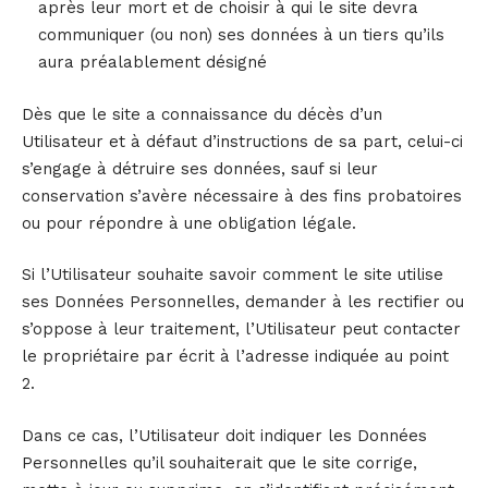
après leur mort et de choisir à qui le site devra
communiquer (ou non) ses données à un tiers qu’ils
aura préalablement désigné
Dès que le site a connaissance du décès d’un
Utilisateur et à défaut d’instructions de sa part, celui-ci
s’engage à détruire ses données, sauf si leur
conservation s’avère nécessaire à des fins probatoires
ou pour répondre à une obligation légale.
Si l’Utilisateur souhaite savoir comment le site utilise
ses Données Personnelles, demander à les rectifier ou
s’oppose à leur traitement, l’Utilisateur peut contacter
le propriétaire par écrit à l’adresse indiquée au point
2.
Dans ce cas, l’Utilisateur doit indiquer les Données
Personnelles qu’il souhaiterait que le site corrige,