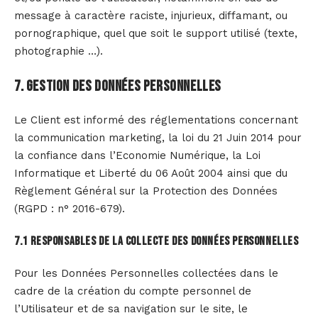
message à caractère raciste, injurieux, diffamant, ou
pornographique, quel que soit le support utilisé (texte,
photographie …).
7. Gestion des données personnelles
Le Client est informé des réglementations concernant
la communication marketing, la loi du 21 Juin 2014 pour
la confiance dans l’Economie Numérique, la Loi
Informatique et Liberté du 06 Août 2004 ainsi que du
Règlement Général sur la Protection des Données
(RGPD : n° 2016-679).
7.1 Responsables de la collecte des données personnelles
Pour les Données Personnelles collectées dans le
cadre de la création du compte personnel de
l’Utilisateur et de sa navigation sur le site, le