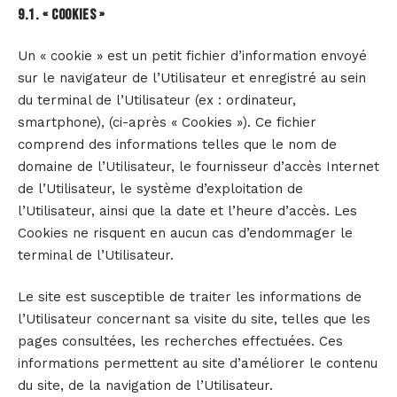
9.1. « COOKIES »
Un « cookie » est un petit fichier d’information envoyé
sur le navigateur de l’Utilisateur et enregistré au sein
du terminal de l’Utilisateur (ex : ordinateur,
smartphone), (ci-après « Cookies »). Ce fichier
comprend des informations telles que le nom de
domaine de l’Utilisateur, le fournisseur d’accès Internet
de l’Utilisateur, le système d’exploitation de
l’Utilisateur, ainsi que la date et l’heure d’accès. Les
Cookies ne risquent en aucun cas d’endommager le
terminal de l’Utilisateur.
Le site est susceptible de traiter les informations de
l’Utilisateur concernant sa visite du site, telles que les
pages consultées, les recherches effectuées. Ces
informations permettent au site d’améliorer le contenu
du site, de la navigation de l’Utilisateur.