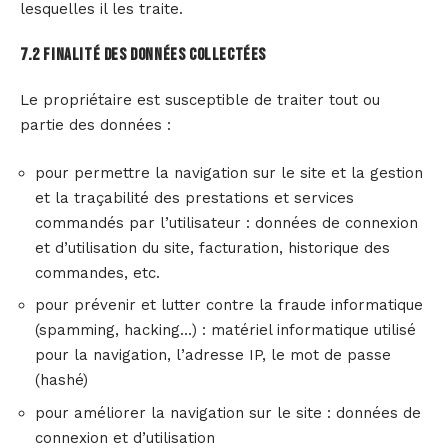
lesquelles il les traite.
7.2 Finalité des données collectées
Le propriétaire est susceptible de traiter tout ou
partie des données :
pour permettre la navigation sur le site et la gestion
et la traçabilité des prestations et services
commandés par l’utilisateur : données de connexion
et d’utilisation du site, facturation, historique des
commandes, etc.
pour prévenir et lutter contre la fraude informatique
(spamming, hacking…) : matériel informatique utilisé
pour la navigation, l’adresse IP, le mot de passe
(hashé)
pour améliorer la navigation sur le site : données de
connexion et d’utilisation