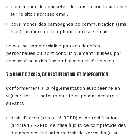
pour mener des enquêtes de satisfaction facultatives
sur le site : adresse email
pour mener des campagnes de communication (sms,
mail) : numéro de téléphone, adresse email
Le site ne commercialise pas vos données
personnelles qui sont donc uniquement utilisées par
nécessité ou à des fins statistiques et d’analyses.
7.3 Droit d’accès, de rectification et d’opposition
Conformément à la réglementation européenne en
vigueur, les Utilisateurs du site disposent des droits
suivants :
droit d’accès (article 15 RGPD) et de rectification
(article 16 RGPD), de mise à jour, de complétude des
données des Utilisateurs droit de verrouillage ou