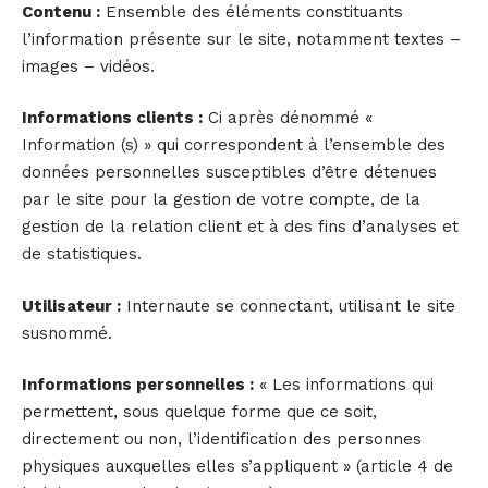
Contenu :
Ensemble des éléments constituants
l’information présente sur le site, notamment textes –
images – vidéos.
Informations clients :
Ci après dénommé «
Information (s) » qui correspondent à l’ensemble des
données personnelles susceptibles d’être détenues
par le site pour la gestion de votre compte, de la
gestion de la relation client et à des fins d’analyses et
de statistiques.
Utilisateur :
Internaute se connectant, utilisant le site
susnommé.
Informations personnelles :
« Les informations qui
permettent, sous quelque forme que ce soit,
directement ou non, l’identification des personnes
physiques auxquelles elles s’appliquent » (article 4 de