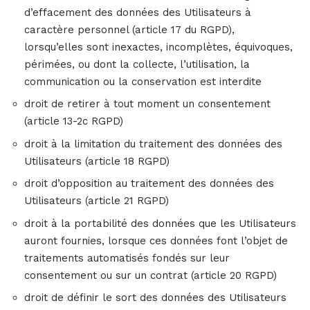
d’effacement des données des Utilisateurs à
caractère personnel (article 17 du RGPD),
lorsqu’elles sont inexactes, incomplètes, équivoques,
périmées, ou dont la collecte, l’utilisation, la
communication ou la conservation est interdite
droit de retirer à tout moment un consentement
(article 13-2c RGPD)
droit à la limitation du traitement des données des
Utilisateurs (article 18 RGPD)
droit d’opposition au traitement des données des
Utilisateurs (article 21 RGPD)
droit à la portabilité des données que les Utilisateurs
auront fournies, lorsque ces données font l’objet de
traitements automatisés fondés sur leur
consentement ou sur un contrat (article 20 RGPD)
droit de définir le sort des données des Utilisateurs