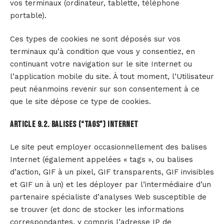
vos terminaux (ordinateur, tablette, téléphone
portable).
Ces types de cookies ne sont déposés sur vos
terminaux qu’à condition que vous y consentiez, en
continuant votre navigation sur le site Internet ou
l’application mobile du site. À tout moment, l’Utilisateur
peut néanmoins revenir sur son consentement à ce
que le site dépose ce type de cookies.
Article 9.2. BALISES (“TAGS”) INTERNET
Le site peut employer occasionnellement des balises
Internet (également appelées « tags », ou balises
d’action, GIF à un pixel, GIF transparents, GIF invisibles
et GIF un à un) et les déployer par l’intermédiaire d’un
partenaire spécialiste d’analyses Web susceptible de
se trouver (et donc de stocker les informations
correspondantes, y compris l’adresse IP de