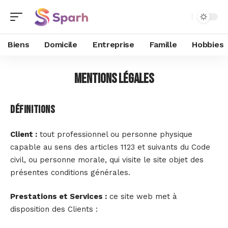
Biens
Domicile
Entreprise
Famille
Hobbies
Mentions Légales
Définitions
Client :
tout professionnel ou personne physique
capable au sens des articles 1123 et suivants du Code
civil, ou personne morale, qui visite le site objet des
présentes conditions générales.
Prestations et Services :
ce site web met à
disposition des Clients :