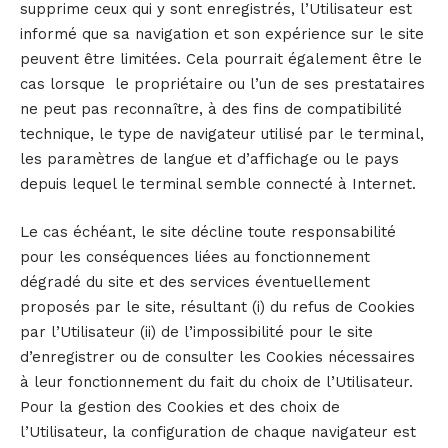
supprime ceux qui y sont enregistrés, l’Utilisateur est
informé que sa navigation et son expérience sur le site
peuvent être limitées. Cela pourrait également être le
cas lorsque le propriétaire ou l’un de ses prestataires
ne peut pas reconnaître, à des fins de compatibilité
technique, le type de navigateur utilisé par le terminal,
les paramètres de langue et d’affichage ou le pays
depuis lequel le terminal semble connecté à Internet.
Le cas échéant, le site décline toute responsabilité
pour les conséquences liées au fonctionnement
dégradé du site et des services éventuellement
proposés par le site, résultant (i) du refus de Cookies
par l’Utilisateur (ii) de l’impossibilité pour le site
d’enregistrer ou de consulter les Cookies nécessaires
à leur fonctionnement du fait du choix de l’Utilisateur.
Pour la gestion des Cookies et des choix de
l’Utilisateur, la configuration de chaque navigateur est