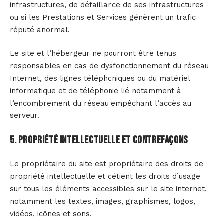
infrastructures, de défaillance de ses infrastructures
ou si les Prestations et Services génèrent un trafic
réputé anormal.
Le site et l’hébergeur ne pourront être tenus
responsables en cas de dysfonctionnement du réseau
Internet, des lignes téléphoniques ou du matériel
informatique et de téléphonie lié notamment à
l’encombrement du réseau empêchant l’accès au
serveur.
5. Propriété intellectuelle et contrefaçons
Le propriétaire du site est propriétaire des droits de
propriété intellectuelle et détient les droits d’usage
sur tous les éléments accessibles sur le site internet,
notamment les textes, images, graphismes, logos,
vidéos, icônes et sons.