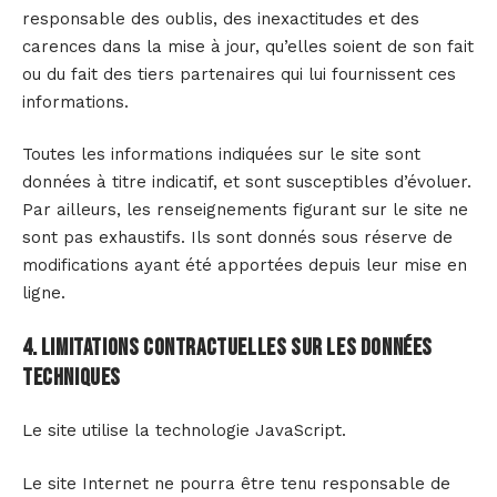
responsable des oublis, des inexactitudes et des
carences dans la mise à jour, qu’elles soient de son fait
ou du fait des tiers partenaires qui lui fournissent ces
informations.
Toutes les informations indiquées sur le site sont
données à titre indicatif, et sont susceptibles d’évoluer.
Par ailleurs, les renseignements figurant sur le site ne
sont pas exhaustifs. Ils sont donnés sous réserve de
modifications ayant été apportées depuis leur mise en
ligne.
4. Limitations contractuelles sur les données
techniques
Le site utilise la technologie JavaScript.
Le site Internet ne pourra être tenu responsable de