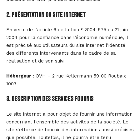
2. Présentation du site internet
En vertu de l’article 6 de la loi n° 2004-575 du 21 juin
2004 pour la confiance dans l’économie numérique, il
est précisé aux utilisateurs du site internet l’identité
des différents intervenants dans le cadre de sa
réalisation et de son suivi.
Hébergeur
: OVH – 2 rue Kellermann 59100 Roubaix
1007
3. Description des services fournis
Le site internet a pour objet de fournir une information
concernant l’ensemble des activités de la société. Le
site s’efforce de fournir des informations aussi précises
que possible. Toutefois, il ne pourra être tenu