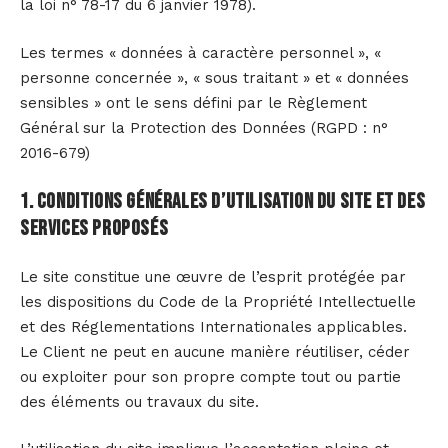
la loi n° 78-17 du 6 janvier 1978).
Les termes « données à caractère personnel », «
personne concernée », « sous traitant » et « données
sensibles » ont le sens défini par le Règlement
Général sur la Protection des Données (RGPD : n°
2016-679)
1. Conditions générales d’utilisation du site et des
services proposés
Le site constitue une œuvre de l’esprit protégée par
les dispositions du Code de la Propriété Intellectuelle
et des Réglementations Internationales applicables.
Le Client ne peut en aucune manière réutiliser, céder
ou exploiter pour son propre compte tout ou partie
des éléments ou travaux du site.