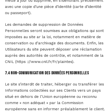
mette à jour ou supprime, en s’identifiant précisément
avec une copie d’une pièce d’identité (carte d’identité
ou passeport).
Les demandes de suppression de Données
Personnelles seront soumises aux obligations qui sont
imposées au site ar la loi, notamment en matière de
conservation ou d’archivage des documents. Enfin, les
Utilisateurs du site peuvent déposer une réclamation
auprès des autorités de contrôle, et notamment de la
CNIL (https ://www.cnil.fr/fr/plaintes).
7.4 Non-communication des données personnelles
Le site s’interdit de traiter, héberger ou transférer les
Informations collectées sur ses Clients vers un pays
situé en dehors de l’Union européenne ou reconnu
comme « non adéquat » par la Commission
européenne sans en informer préalablement le client.