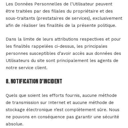
Les Données Personnelles de l’Utilisateur peuvent
être traitées par des filiales du propriétaire et des
sous-traitants (prestataires de services), exclusivement
afin de réaliser les finalités de la présente politique.
Dans la limite de leurs attributions respectives et pour
les finalités rappelées ci-dessus, les principales
personnes susceptibles d’avoir accès aux données des
Utilisateurs du site sont principalement les agents de
notre service client.
8. Notification d’incident
Quels que soient les efforts fournis, aucune méthode
de transmission sur Internet et aucune méthode de
stockage électronique n’est complètement sûre. Nous
ne pouvons en conséquence pas garantir une sécurité
absolue.