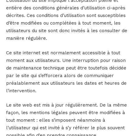
L’utilisation du site implique l’acceptation pleine et
entière des conditions générales d’utilisation ci-après
décrites. Ces conditions d’utilisation sont susceptibles
d’être modifiées ou complétées à tout moment, les
utilisateurs du site sont donc invités à les consulter de
manière régulière.
Ce site internet est normalement accessible à tout
moment aux utilisateurs. Une interruption pour raison
de maintenance technique peut être toutefois décidée
par le site qui s’efforcera alors de communiquer
préalablement aux utilisateurs les dates et heures de
l’intervention.
Le site web est mis à jour régulièrement. De la même
façon, les mentions légales peuvent être modifiées à
tout moment : elles s’imposent néanmoins à
l’utilisateur qui est invité à s’y référer le plus souvent
possible afin d’en prendre connaissance.