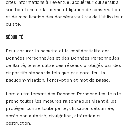
dites informations à l’éventuel acquéreur qui serait à
son tour tenu de la même obligation de conservation
et de modification des données vis à vis de l’utilisateur
du site.
Sécurité
Pour assurer la sécurité et la confidentialité des
Données Personnelles et des Données Personnelles
de Santé, le site utilise des réseaux protégés par des
dispositifs standards tels que par pare-feu, la
pseudonymisation, l’encryption et mot de passe.
Lors du traitement des Données Personnelles, le site
prend toutes les mesures raisonnables visant à les
protéger contre toute perte, utilisation détournée,
accès non autorisé, divulgation, altération ou
destruction.