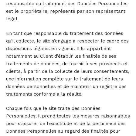
responsable du traitement des Données Personnelles
est le propriétaire, représenté par son représentant
légal.
En tant que responsable du traitement des données
qu’il collecte, le site s’engage à respecter le cadre des
dispositions légales en vigueur. Il lui appartient
notamment au Client d’établir les finalités de ses
traitements de données, de fournir à ses prospects et
clients, à partir de la collecte de leurs consentements,
une information complète sur le traitement de leurs
données personnelles et de maintenir un registre des
traitements conforme à la réalité.
Chaque fois que le site traite des Données
Personnelles, il prend toutes les mesures raisonnables
pour s’assurer de l’exactitude et de la pertinence des
Données Personnelles au regard des finalités pour