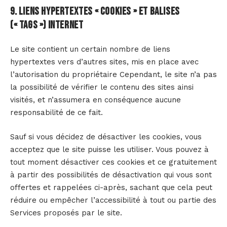
9. Liens hypertextes « cookies » et balises
(« tags ») internet
Le site contient un certain nombre de liens
hypertextes vers d’autres sites, mis en place avec
l’autorisation du propriétaire Cependant, le site n’a pas
la possibilité de vérifier le contenu des sites ainsi
visités, et n’assumera en conséquence aucune
responsabilité de ce fait.
Sauf si vous décidez de désactiver les cookies, vous
acceptez que le site puisse les utiliser. Vous pouvez à
tout moment désactiver ces cookies et ce gratuitement
à partir des possibilités de désactivation qui vous sont
offertes et rappelées ci-après, sachant que cela peut
réduire ou empêcher l’accessibilité à tout ou partie des
Services proposés par le site.