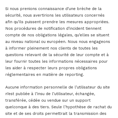
Si nous prenions connaissance d’une brèche de la
sécurité, nous avertirions les utilisateurs concernés
afin qu’ils puissent prendre les mesures appropriées.
Nos procédures de notification d’incident tiennent
compte de nos obligations légales, qu’elles se situent
au niveau national ou européen. Nous nous engageons
à informer pleinement nos clients de toutes les
questions relevant de la sécurité de leur compte et à
leur fournir toutes les informations nécessaires pour
les aider à respecter leurs propres obligations
réglementaires en matière de reporting.
Aucune information personnelle de l’utilisateur du site
n’est publiée à l’insu de l’utilisateur, échangée,
transférée, cédée ou vendue sur un support
quelconque à des tiers. Seule l’hypothèse de rachat du
site et de ses droits permettrait la transmission des