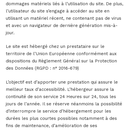
dommages matériels liés à l’utilisation du site. De plus,
l’utilisateur du site s’engage à accéder au site en
utilisant un matériel récent, ne contenant pas de virus
et avec un navigateur de dernière génération mis-à-
jour.
Le site est hébergé chez un prestataire sur le
territoire de l’Union Européenne conformément aux
dispositions du Règlement Général sur la Protection
des Données (RGPD : n° 2016-679)
L’objectif est d’apporter une prestation qui assure le
meilleur taux d’accessibilité. L’hébergeur assure la
continuité de son service 24 Heures sur 24, tous les
jours de l’année. Il se réserve néanmoins la possibilité
d’interrompre le service d’hébergement pour les
durées les plus courtes possibles notamment à des
fins de maintenance, d’amélioration de ses