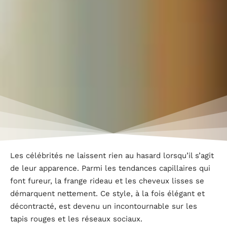
Les célébrités ne laissent rien au hasard lorsqu’il s’agit
de leur apparence. Parmi les tendances capillaires qui
font fureur, la frange rideau et les cheveux lisses se
démarquent nettement. Ce style, à la fois élégant et
décontracté, est devenu un incontournable sur les
tapis rouges et les réseaux sociaux.