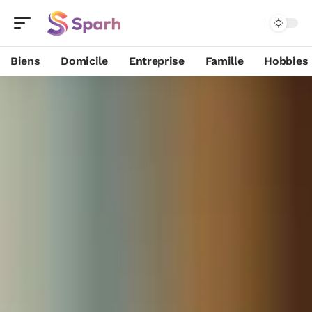
Biens
Domicile
Entreprise
Famille
Hobbies