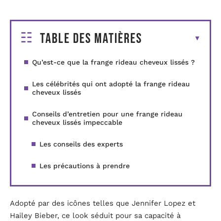
Table des matières
Qu’est-ce que la frange rideau cheveux lissés ?
Les célébrités qui ont adopté la frange rideau
cheveux lissés
Conseils d’entretien pour une frange rideau
cheveux lissés impeccable
Les conseils des experts
Les précautions à prendre
Adopté par des icônes telles que Jennifer Lopez et
Hailey Bieber, ce look séduit pour sa capacité à