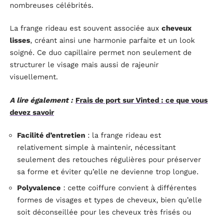
nombreuses célébrités.
La frange rideau est souvent associée aux
cheveux
lisses
, créant ainsi une harmonie parfaite et un look
soigné. Ce duo capillaire permet non seulement de
structurer le visage mais aussi de rajeunir
visuellement.
A lire également :
Frais de port sur Vinted : ce que vous
devez savoir
Facilité d’entretien
: la frange rideau est
relativement simple à maintenir, nécessitant
seulement des retouches régulières pour préserver
sa forme et éviter qu’elle ne devienne trop longue.
Polyvalence
: cette coiffure convient à différentes
formes de visages et types de cheveux, bien qu’elle
soit déconseillée pour les cheveux très frisés ou