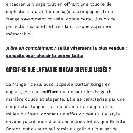
encadrer le visage tout en offrant une touche de
sophistication. Un bon lissage, accompagné d’une
frange savamment coupée, donne cette illusion de
perfection sans effort, rendant chaque apparition
mémorable.
A lire en complément :
Taille vêtement la plus vendue :
conseils pour choisir la bonne taille
Qu’est-ce que la frange rideau cheveux lissés ?
La frange rideau, aussi appelée curtain bangs en
anglais, est une
coiffure
qui encadre le visage de
manière douce et élégante. Elle se caractérise par une
coupe plus longue sur les côtés et un dégradé au
milieu du front, donnant un effet « rideau ». Ce style,
devenu populaire grâce à des icônes telles que Brigitte
Bardot, est aujourd’hui remis au goût du jour par de