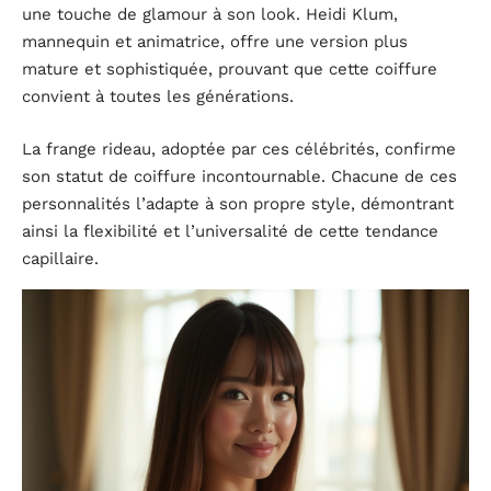
une touche de glamour à son look. Heidi Klum,
mannequin et animatrice, offre une version plus
mature et sophistiquée, prouvant que cette coiffure
convient à toutes les générations.
La frange rideau, adoptée par ces célébrités, confirme
son statut de coiffure incontournable. Chacune de ces
personnalités l’adapte à son propre style, démontrant
ainsi la flexibilité et l’universalité de cette tendance
capillaire.