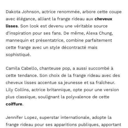
Dakota Johnson, actrice renommée, arbore cette coupe
avec élégance, alliant la frange rideau aux
cheveux
lisses
. Son look est devenu une véritable source
d’inspiration pour ses fans. De même, Alexa Chung,
mannequin et présentatrice, combine parfaitement
cette frange avec un style décontracté mais
sophistiqué.
Camila Cabello, chanteuse pop, a aussi succombé à
cette tendance. Son choix de la frange rideau avec des
cheveux lisses accentue sa jeunesse et sa fraîcheur.
Lily Collins, actrice britannique, opte pour une version
plus classique, soulignant la polyvalence de cette
coiffure
.
Jennifer Lopez, superstar internationale, adopte la
frange rideau pour ses apparitions publiques, apportant