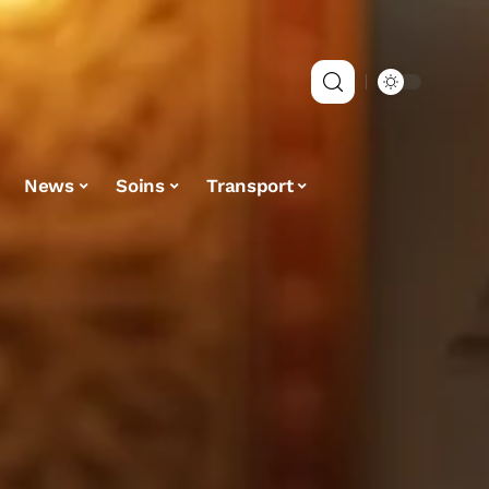
News
Soins
Transport