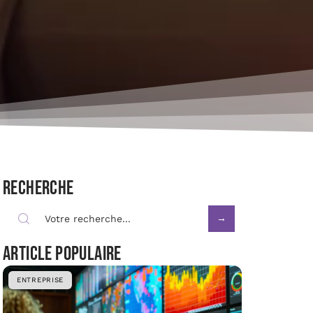
Recherche
Article populaire
ENTREPRISE