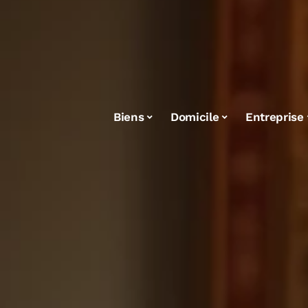
Biens
Domicile
Entreprise