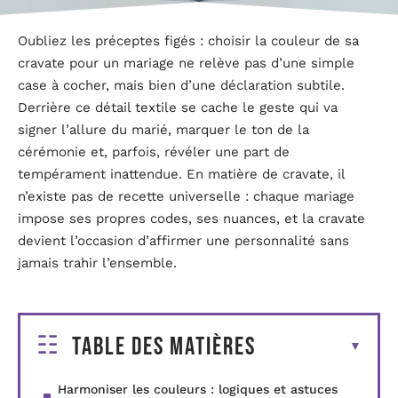
Oubliez les préceptes figés : choisir la couleur de sa
cravate pour un mariage ne relève pas d’une simple
case à cocher, mais bien d’une déclaration subtile.
Derrière ce détail textile se cache le geste qui va
signer l’allure du marié, marquer le ton de la
cérémonie et, parfois, révéler une part de
tempérament inattendue. En matière de cravate, il
n’existe pas de recette universelle : chaque mariage
impose ses propres codes, ses nuances, et la cravate
devient l’occasion d’affirmer une personnalité sans
jamais trahir l’ensemble.
Table des matières
Harmoniser les couleurs : logiques et astuces