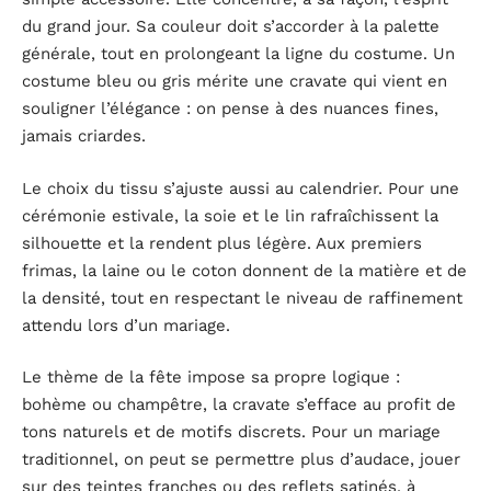
du grand jour. Sa couleur doit s’accorder à la palette
générale, tout en prolongeant la ligne du costume. Un
costume bleu ou gris mérite une cravate qui vient en
souligner l’élégance : on pense à des nuances fines,
jamais criardes.
Le choix du tissu s’ajuste aussi au calendrier. Pour une
cérémonie estivale, la soie et le lin rafraîchissent la
silhouette et la rendent plus légère. Aux premiers
frimas, la laine ou le coton donnent de la matière et de
la densité, tout en respectant le niveau de raffinement
attendu lors d’un mariage.
Le thème de la fête impose sa propre logique :
bohème ou champêtre, la cravate s’efface au profit de
tons naturels et de motifs discrets. Pour un mariage
traditionnel, on peut se permettre plus d’audace, jouer
sur des teintes franches ou des reflets satinés, à