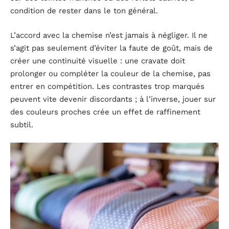
condition de rester dans le ton général.
L’accord avec la chemise n’est jamais à négliger. Il ne
s’agit pas seulement d’éviter la faute de goût, mais de
créer une continuité visuelle : une cravate doit
prolonger ou compléter la couleur de la chemise, pas
entrer en compétition. Les contrastes trop marqués
peuvent vite devenir discordants ; à l’inverse, jouer sur
des couleurs proches crée un effet de raffinement
subtil.