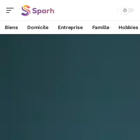
Biens
Domicile
Entreprise
Famille
Hobbies