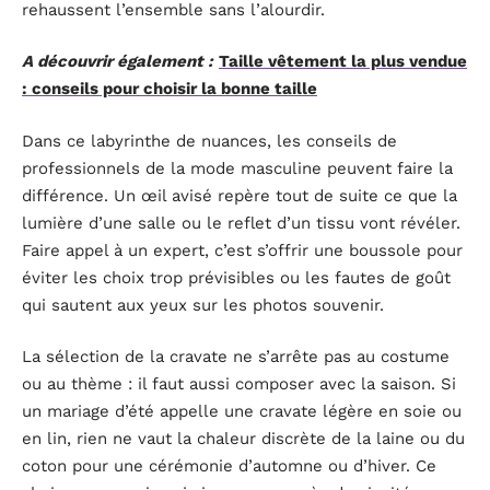
rehaussent l’ensemble sans l’alourdir.
A découvrir également :
Taille vêtement la plus vendue
: conseils pour choisir la bonne taille
Dans ce labyrinthe de nuances, les conseils de
professionnels de la mode masculine peuvent faire la
différence. Un œil avisé repère tout de suite ce que la
lumière d’une salle ou le reflet d’un tissu vont révéler.
Faire appel à un expert, c’est s’offrir une boussole pour
éviter les choix trop prévisibles ou les fautes de goût
qui sautent aux yeux sur les photos souvenir.
La sélection de la cravate ne s’arrête pas au costume
ou au thème : il faut aussi composer avec la saison. Si
un mariage d’été appelle une cravate légère en soie ou
en lin, rien ne vaut la chaleur discrète de la laine ou du
coton pour une cérémonie d’automne ou d’hiver. Ce