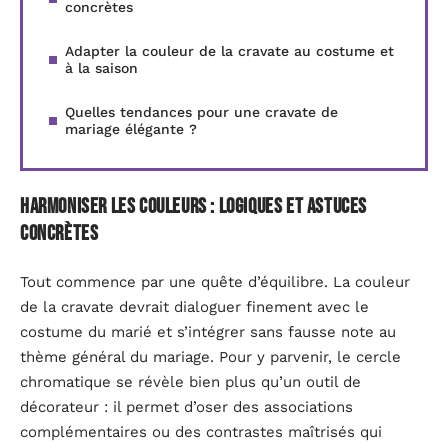
concrètes
Adapter la couleur de la cravate au costume et
à la saison
Quelles tendances pour une cravate de
mariage élégante ?
Harmoniser les couleurs : logiques et astuces
concrètes
Tout commence par une quête d’équilibre. La couleur
de la cravate devrait dialoguer finement avec le
costume du marié et s’intégrer sans fausse note au
thème général du mariage. Pour y parvenir, le cercle
chromatique se révèle bien plus qu’un outil de
décorateur : il permet d’oser des associations
complémentaires ou des contrastes maîtrisés qui