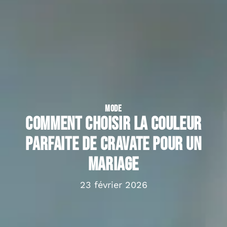
MODE
Comment choisir la couleur
parfaite de cravate pour un
mariage
23 février 2026