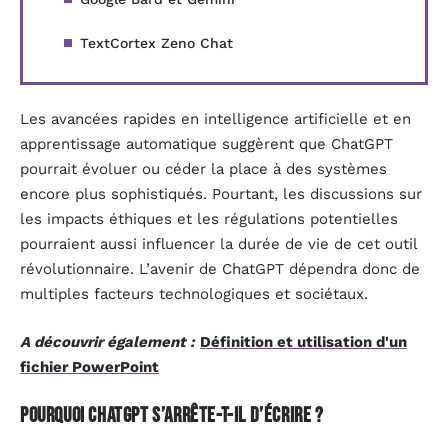
TextCortex Zeno Chat
Les avancées rapides en intelligence artificielle et en
apprentissage automatique suggèrent que ChatGPT
pourrait évoluer ou céder la place à des systèmes
encore plus sophistiqués. Pourtant, les discussions sur
les impacts éthiques et les régulations potentielles
pourraient aussi influencer la durée de vie de cet outil
révolutionnaire. L’avenir de ChatGPT dépendra donc de
multiples facteurs technologiques et sociétaux.
A découvrir également :
Définition et utilisation d'un
fichier PowerPoint
Pourquoi ChatGPT s’arrête-t-il d’écrire ?