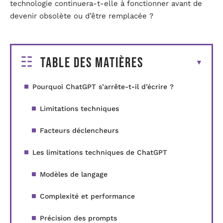
technologie continuera-t-elle à fonctionner avant de
devenir obsolète ou d’être remplacée ?
Table des matières
Pourquoi ChatGPT s’arrête-t-il d’écrire ?
Limitations techniques
Facteurs déclencheurs
Les limitations techniques de ChatGPT
Modèles de langage
Complexité et performance
Précision des prompts