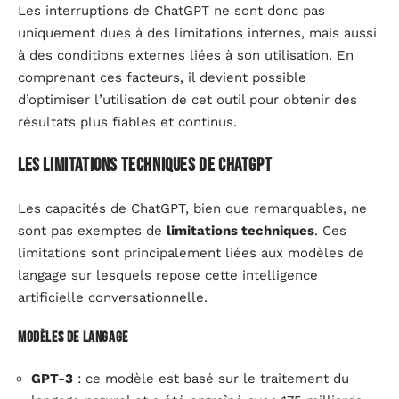
Les interruptions de ChatGPT ne sont donc pas
uniquement dues à des limitations internes, mais aussi
à des conditions externes liées à son utilisation. En
comprenant ces facteurs, il devient possible
d’optimiser l’utilisation de cet outil pour obtenir des
résultats plus fiables et continus.
Les limitations techniques de ChatGPT
Les capacités de ChatGPT, bien que remarquables, ne
sont pas exemptes de
limitations techniques
. Ces
limitations sont principalement liées aux modèles de
langage sur lesquels repose cette intelligence
artificielle conversationnelle.
Modèles de langage
GPT-3
: ce modèle est basé sur le traitement du