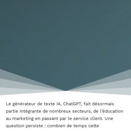
Le générateur de texte IA, ChatGPT, fait désormais
partie intégrante de nombreux secteurs, de l’éducation
au marketing en passant par le service client. Une
question persiste : combien de temps cette