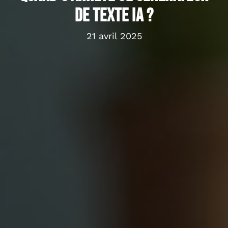
de texte IA ?
21 avril 2025