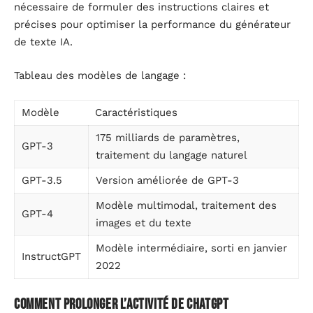
nécessaire de formuler des instructions claires et
précises pour optimiser la performance du générateur
de texte IA.
Tableau des modèles de langage :
Modèle
Caractéristiques
175 milliards de paramètres,
GPT-3
traitement du langage naturel
GPT-3.5
Version améliorée de GPT-3
Modèle multimodal, traitement des
GPT-4
images et du texte
Modèle intermédiaire, sorti en janvier
InstructGPT
2022
Comment prolonger l’activité de ChatGPT