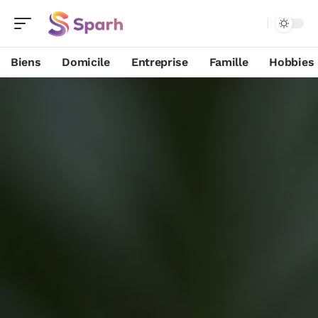
Biens
Domicile
Entreprise
Famille
Hobbies