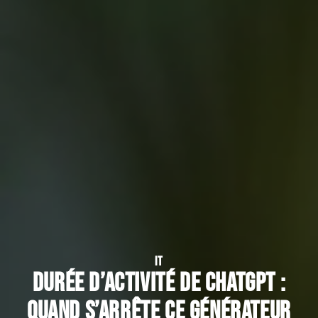
IT
Durée d’activité de ChatGPT :
Quand s’arrête ce générateur