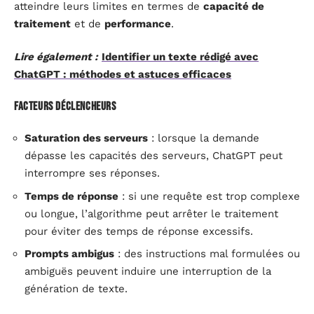
atteindre leurs limites en termes de
capacité de
traitement
et de
performance
.
Lire également :
Identifier un texte rédigé avec
ChatGPT : méthodes et astuces efficaces
Facteurs déclencheurs
Saturation des serveurs
: lorsque la demande
dépasse les capacités des serveurs, ChatGPT peut
interrompre ses réponses.
Temps de réponse
: si une requête est trop complexe
ou longue, l’algorithme peut arrêter le traitement
pour éviter des temps de réponse excessifs.
Prompts ambigus
: des instructions mal formulées ou
ambiguës peuvent induire une interruption de la
génération de texte.