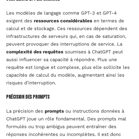
Les modèles de langage comme GPT-3 et GPT-4
exigent des
ressources considérables
en termes de
calcul et de stockage. Ces ressources dépendent des
infrastructures de serveurs qui, en cas de saturation,
peuvent provoquer des interruptions de service. La
complexité des requêtes
soumises à ChatGPT peut
aussi influencer sa capacité à répondre. Plus une
requête est longue et complexe, plus elle sollicite les
capacités de calcul du modèle, augmentant ainsi les
risques d’interruption.
Précision des prompts
La précision des
prompts
ou instructions données à
ChatGPT joue un rôle fondamental. Des prompts mal
formulés ou trop ambigus peuvent entraîner des
réponses incohérentes ou incomplètes. Il est donc