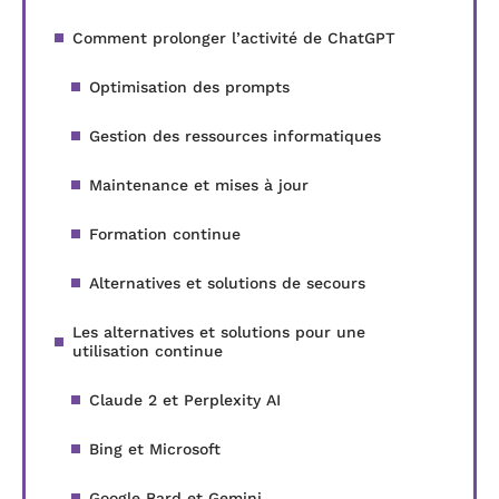
Comment prolonger l’activité de ChatGPT
Optimisation des prompts
Gestion des ressources informatiques
Maintenance et mises à jour
Formation continue
Alternatives et solutions de secours
Les alternatives et solutions pour une
utilisation continue
Claude 2 et Perplexity AI
Bing et Microsoft
Google Bard et Gemini