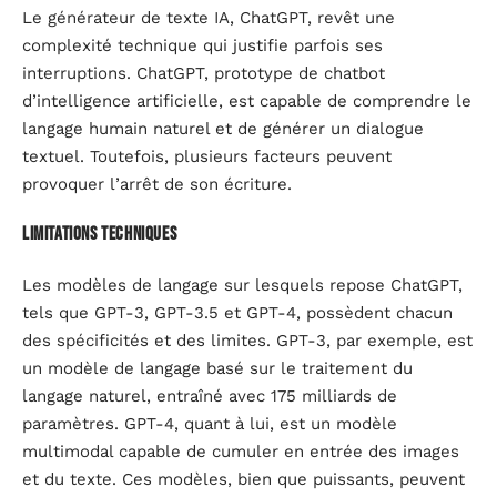
Le générateur de texte IA, ChatGPT, revêt une
complexité technique qui justifie parfois ses
interruptions. ChatGPT, prototype de chatbot
d’intelligence artificielle, est capable de comprendre le
langage humain naturel et de générer un dialogue
textuel. Toutefois, plusieurs facteurs peuvent
provoquer l’arrêt de son écriture.
Limitations techniques
Les modèles de langage sur lesquels repose ChatGPT,
tels que GPT-3, GPT-3.5 et GPT-4, possèdent chacun
des spécificités et des limites. GPT-3, par exemple, est
un modèle de langage basé sur le traitement du
langage naturel, entraîné avec 175 milliards de
paramètres. GPT-4, quant à lui, est un modèle
multimodal capable de cumuler en entrée des images
et du texte. Ces modèles, bien que puissants, peuvent