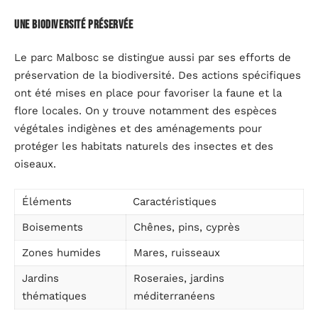
Une biodiversité préservée
Le parc Malbosc se distingue aussi par ses efforts de
préservation de la biodiversité. Des actions spécifiques
ont été mises en place pour favoriser la faune et la
flore locales. On y trouve notamment des espèces
végétales indigènes et des aménagements pour
protéger les habitats naturels des insectes et des
oiseaux.
Éléments
Caractéristiques
Boisements
Chênes, pins, cyprès
Zones humides
Mares, ruisseaux
Jardins
Roseraies, jardins
thématiques
méditerranéens