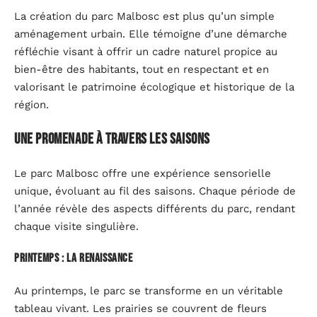
La création du parc Malbosc est plus qu’un simple
aménagement urbain. Elle témoigne d’une démarche
réfléchie visant à offrir un cadre naturel propice au
bien-être des habitants, tout en respectant et en
valorisant le patrimoine écologique et historique de la
région.
Une promenade à travers les saisons
Le parc Malbosc offre une expérience sensorielle
unique, évoluant au fil des saisons. Chaque période de
l’année révèle des aspects différents du parc, rendant
chaque visite singulière.
Printemps : la renaissance
Au printemps, le parc se transforme en un véritable
tableau vivant. Les prairies se couvrent de fleurs