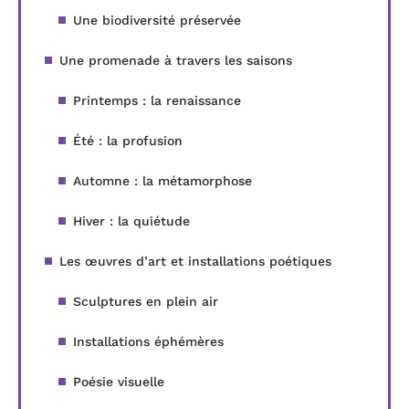
Une biodiversité préservée
Une promenade à travers les saisons
Printemps : la renaissance
Été : la profusion
Automne : la métamorphose
Hiver : la quiétude
Les œuvres d’art et installations poétiques
Sculptures en plein air
Installations éphémères
Poésie visuelle