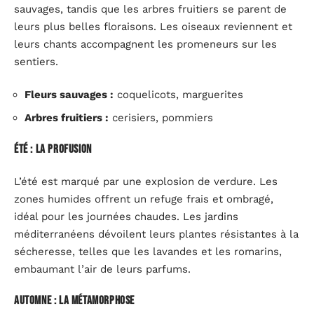
sauvages, tandis que les arbres fruitiers se parent de
leurs plus belles floraisons. Les oiseaux reviennent et
leurs chants accompagnent les promeneurs sur les
sentiers.
Fleurs sauvages :
coquelicots, marguerites
Arbres fruitiers :
cerisiers, pommiers
Été : la profusion
L’été est marqué par une explosion de verdure. Les
zones humides offrent un refuge frais et ombragé,
idéal pour les journées chaudes. Les jardins
méditerranéens dévoilent leurs plantes résistantes à la
sécheresse, telles que les lavandes et les romarins,
embaumant l’air de leurs parfums.
Automne : la métamorphose