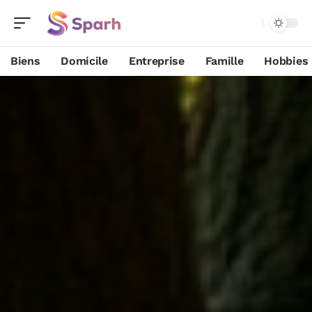
Biens
Domicile
Entreprise
Famille
Hobbies