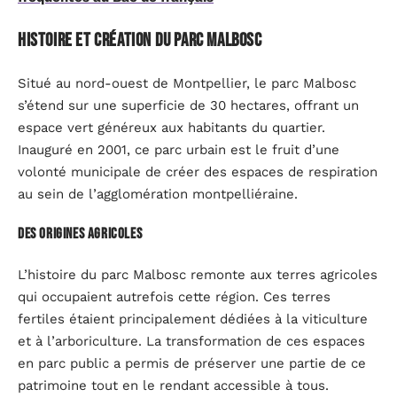
Histoire et création du parc Malbosc
Situé au nord-ouest de Montpellier, le parc Malbosc
s’étend sur une superficie de 30 hectares, offrant un
espace vert généreux aux habitants du quartier.
Inauguré en 2001, ce parc urbain est le fruit d’une
volonté municipale de créer des espaces de respiration
au sein de l’agglomération montpelliéraine.
Des origines agricoles
L’histoire du parc Malbosc remonte aux terres agricoles
qui occupaient autrefois cette région. Ces terres
fertiles étaient principalement dédiées à la viticulture
et à l’arboriculture. La transformation de ces espaces
en parc public a permis de préserver une partie de ce
patrimoine tout en le rendant accessible à tous.