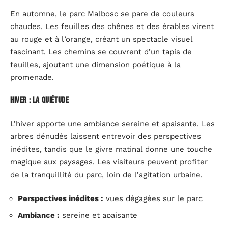
En automne, le parc Malbosc se pare de couleurs
chaudes. Les feuilles des chênes et des érables virent
au rouge et à l’orange, créant un spectacle visuel
fascinant. Les chemins se couvrent d’un tapis de
feuilles, ajoutant une dimension poétique à la
promenade.
Hiver : la quiétude
L’hiver apporte une ambiance sereine et apaisante. Les
arbres dénudés laissent entrevoir des perspectives
inédites, tandis que le givre matinal donne une touche
magique aux paysages. Les visiteurs peuvent profiter
de la tranquillité du parc, loin de l’agitation urbaine.
Perspectives inédites :
vues dégagées sur le parc
Ambiance :
sereine et apaisante