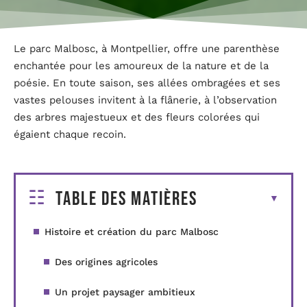
Le parc Malbosc, à Montpellier, offre une parenthèse
enchantée pour les amoureux de la nature et de la
poésie. En toute saison, ses allées ombragées et ses
vastes pelouses invitent à la flânerie, à l’observation
des arbres majestueux et des fleurs colorées qui
égaient chaque recoin.
Table des matières
Histoire et création du parc Malbosc
Des origines agricoles
Un projet paysager ambitieux