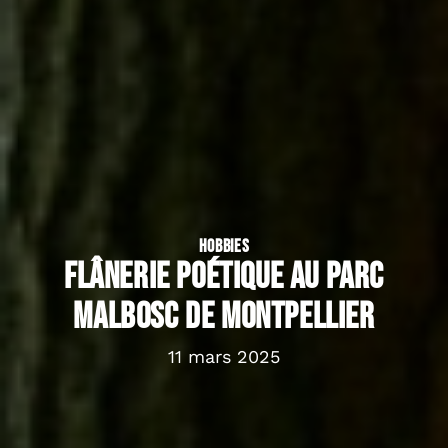
HOBBIES
Flânerie poétique au parc
Malbosc de Montpellier
11 mars 2025