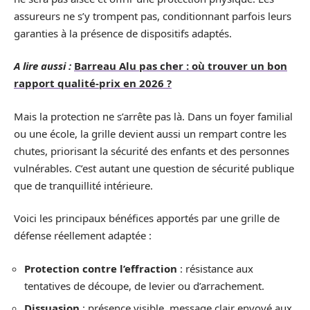
assureurs ne s’y trompent pas, conditionnant parfois leurs
garanties à la présence de dispositifs adaptés.
A lire aussi :
Barreau Alu pas cher : où trouver un bon
rapport qualité-prix en 2026 ?
Mais la protection ne s’arrête pas là. Dans un foyer familial
ou une école, la grille devient aussi un rempart contre les
chutes, priorisant la sécurité des enfants et des personnes
vulnérables. C’est autant une question de sécurité publique
que de tranquillité intérieure.
Voici les principaux bénéfices apportés par une grille de
défense réellement adaptée :
Protection contre l’effraction
: résistance aux
tentatives de découpe, de levier ou d’arrachement.
Dissuasion
: présence visible, message clair envoyé aux