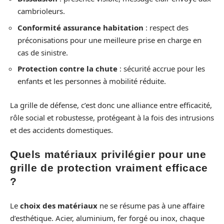
cambrioleurs.
Conformité assurance habitation
: respect des
préconisations pour une meilleure prise en charge en
cas de sinistre.
Protection contre la chute
: sécurité accrue pour les
enfants et les personnes à mobilité réduite.
La grille de défense, c’est donc une alliance entre efficacité,
rôle social et robustesse, protégeant à la fois des intrusions
et des accidents domestiques.
Quels matériaux privilégier pour une
grille de protection vraiment efficace
?
Le
choix des matériaux
ne se résume pas à une affaire
d’esthétique. Acier, aluminium, fer forgé ou inox, chaque