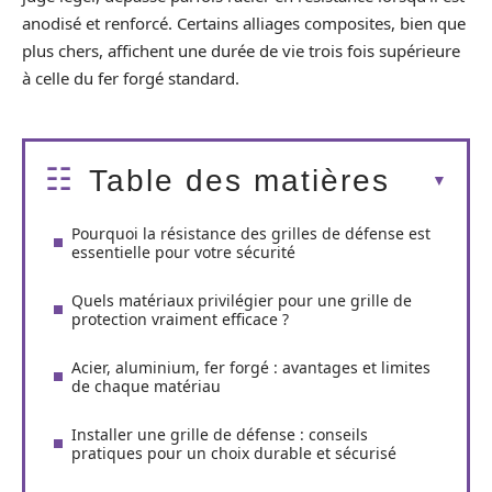
anodisé et renforcé. Certains alliages composites, bien que
plus chers, affichent une durée de vie trois fois supérieure
à celle du fer forgé standard.
Table des matières
Pourquoi la résistance des grilles de défense est
essentielle pour votre sécurité
Quels matériaux privilégier pour une grille de
protection vraiment efficace ?
Acier, aluminium, fer forgé : avantages et limites
de chaque matériau
Installer une grille de défense : conseils
pratiques pour un choix durable et sécurisé