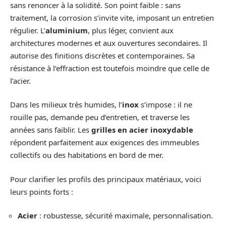
sans renoncer à la solidité. Son point faible : sans
traitement, la corrosion s’invite vite, imposant un entretien
régulier. L’
aluminium
, plus léger, convient aux
architectures modernes et aux ouvertures secondaires. Il
autorise des finitions discrètes et contemporaines. Sa
résistance à l’effraction est toutefois moindre que celle de
l’acier.
Dans les milieux très humides, l’
inox
s’impose : il ne
rouille pas, demande peu d’entretien, et traverse les
années sans faiblir. Les
grilles en acier inoxydable
répondent parfaitement aux exigences des immeubles
collectifs ou des habitations en bord de mer.
Pour clarifier les profils des principaux matériaux, voici
leurs points forts :
Acier
: robustesse, sécurité maximale, personnalisation.