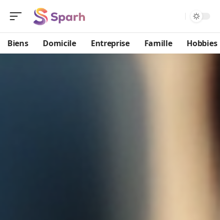
Biens
Domicile
Entreprise
Famille
Hobbies