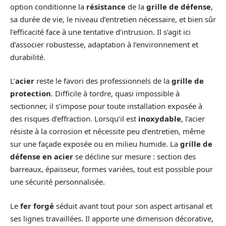
option conditionne la
résistance
de la
grille de défense
,
sa durée de vie, le niveau d’entretien nécessaire, et bien sûr
l’efficacité face à une tentative d’intrusion. Il s’agit ici
d’associer robustesse, adaptation à l’environnement et
durabilité.
L’
acier
reste le favori des professionnels de la
grille de
protection
. Difficile à tordre, quasi impossible à
sectionner, il s’impose pour toute installation exposée à
des risques d’effraction. Lorsqu’il est
inoxydable
, l’acier
résiste à la corrosion et nécessite peu d’entretien, même
sur une façade exposée ou en milieu humide. La
grille de
défense en acier
se décline sur mesure : section des
barreaux, épaisseur, formes variées, tout est possible pour
une sécurité personnalisée.
Le
fer forgé
séduit avant tout pour son aspect artisanal et
ses lignes travaillées. Il apporte une dimension décorative,