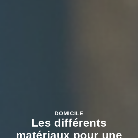
DOMICILE
Les différents
matériaux pour une