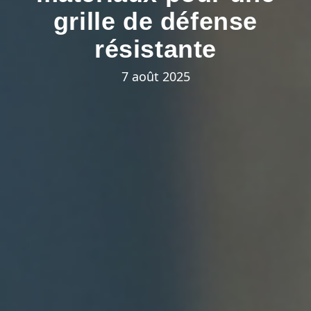
grille de défense
résistante
7 août 2025