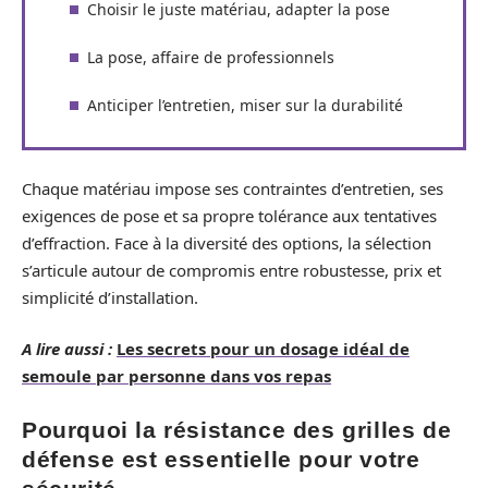
Choisir le juste matériau, adapter la pose
La pose, affaire de professionnels
Anticiper l’entretien, miser sur la durabilité
Chaque matériau impose ses contraintes d’entretien, ses
exigences de pose et sa propre tolérance aux tentatives
d’effraction. Face à la diversité des options, la sélection
s’articule autour de compromis entre robustesse, prix et
simplicité d’installation.
A lire aussi :
Les secrets pour un dosage idéal de
semoule par personne dans vos repas
Pourquoi la résistance des grilles de
défense est essentielle pour votre