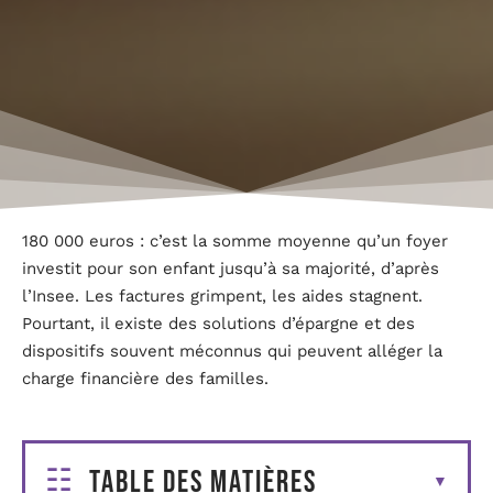
180 000 euros : c’est la somme moyenne qu’un foyer
investit pour son enfant jusqu’à sa majorité, d’après
l’Insee. Les factures grimpent, les aides stagnent.
Pourtant, il existe des solutions d’épargne et des
dispositifs souvent méconnus qui peuvent alléger la
charge financière des familles.
Table des matières