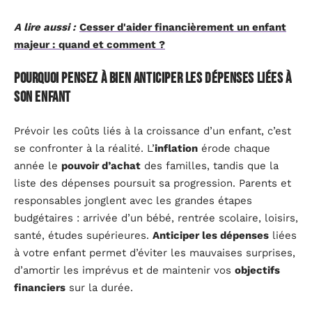
A lire aussi :
Cesser d'aider financièrement un enfant
majeur : quand et comment ?
Pourquoi pensez à bien anticiper les dépenses liées à
son enfant
Prévoir les coûts liés à la croissance d’un enfant, c’est
se confronter à la réalité. L’
inflation
érode chaque
année le
pouvoir d’achat
des familles, tandis que la
liste des dépenses poursuit sa progression. Parents et
responsables jonglent avec les grandes étapes
budgétaires : arrivée d’un bébé, rentrée scolaire, loisirs,
santé, études supérieures.
Anticiper les dépenses
liées
à votre enfant permet d’éviter les mauvaises surprises,
d’amortir les imprévus et de maintenir vos
objectifs
financiers
sur la durée.