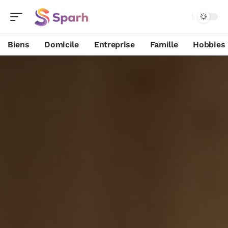
Biens
Domicile
Entreprise
Famille
Hobbies