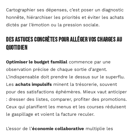
Cartographier ses dépenses, c’est poser un diagnostic
honnête, hiérarchiser les priorités et éviter les achats
dictés par l’émotion ou la pression sociale.
Des astuces concrètes pour alléger vos charges au
quotidien
Optimiser le budget familial
commence par une
observation précise de chaque sortie d’argent.
L’indispensable doit prendre le dessus sur le superflu.
Les
achats impulsifs
minent la trésorerie, souvent
pour des satisfactions éphémères. Mieux vaut anticiper
: dresser des listes, comparer, profiter des promotions.
Ceux qui planifient les menus et les courses réduisent
le gaspillage et voient la facture reculer.
L’essor de l’
économie collaborative
multiplie les