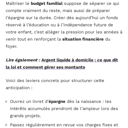
Maîtriser le
budget familial
suppose de séparer ce qui
compte vraiment du reste, mais aussi de préparer
l’épargne sur la durée. Créer dès aujourd’hui un fonds
réservé à l’éducation ou à l’indépendance future de
votre enfant, c’est alléger la pression pour les années à
venir tout en renforçant la
situation financière
du
foyer.
Lire également :
Argent liquide à domicile : ce que dit
la loi et comment gérer ses montants
Voici des leviers concrets pour structurer cette
anticipation :
Ouvrez un livret d’
épargne
dès la naissance : les
intérêts accumulés prendront de l’ampleur lors des
grands projets.
Passez régulièrement en revue vos charges fixes et