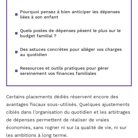
Pourquoi pensez à bien anticiper les dépenses
liées à son enfant
Quels postes de dépenses pèsent le plus sur le
budget familial ?
Des astuces concrètes pour alléger vos charges
au quotidien
Ressources et outils pratiques pour gérer
sereinement vos finances familiales
Certains placements dédiés réservent encore des
avantages fiscaux sous-utilisés. Quelques ajustements
ciblés dans l’organisation du quotidien et les arbitrages
de dépenses permettent de réaliser de vraies
économies, sans rogner ni sur la qualité de vie, ni sur
les ambitions à long terme.