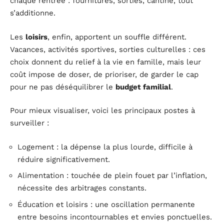
chaque rentrée : fournitures, sorties, cantine, tout
s’additionne.
Les
loisirs
, enfin, apportent un souffle différent.
Vacances, activités sportives, sorties culturelles : ces
choix donnent du relief à la vie en famille, mais leur
coût impose de doser, de prioriser, de garder le cap
pour ne pas déséquilibrer le
budget familial
.
Pour mieux visualiser, voici les principaux postes à
surveiller :
Logement : la dépense la plus lourde, difficile à
réduire significativement.
Alimentation : touchée de plein fouet par l’inflation,
nécessite des arbitrages constants.
Éducation et loisirs : une oscillation permanente
entre besoins incontournables et envies ponctuelles.