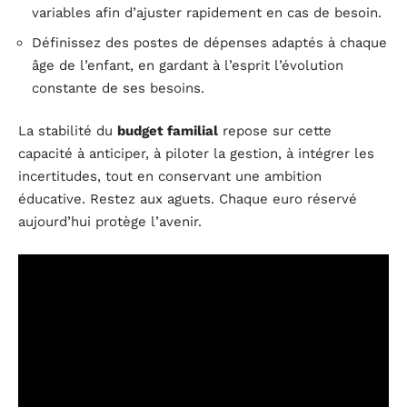
variables afin d’ajuster rapidement en cas de besoin.
Définissez des postes de dépenses adaptés à chaque
âge de l’enfant, en gardant à l’esprit l’évolution
constante de ses besoins.
La stabilité du
budget familial
repose sur cette
capacité à anticiper, à piloter la gestion, à intégrer les
incertitudes, tout en conservant une ambition
éducative. Restez aux aguets. Chaque euro réservé
aujourd’hui protège l’avenir.