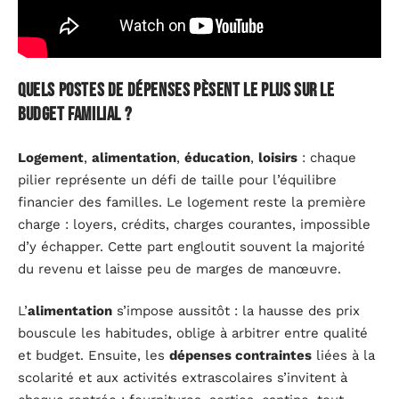
Quels postes de dépenses pèsent le plus sur le
budget familial ?
Logement
,
alimentation
,
éducation
,
loisirs
: chaque
pilier représente un défi de taille pour l’équilibre
financier des familles. Le logement reste la première
charge : loyers, crédits, charges courantes, impossible
d’y échapper. Cette part engloutit souvent la majorité
du revenu et laisse peu de marges de manœuvre.
L’
alimentation
s’impose aussitôt : la hausse des prix
bouscule les habitudes, oblige à arbitrer entre qualité
et budget. Ensuite, les
dépenses contraintes
liées à la
scolarité et aux activités extrascolaires s’invitent à