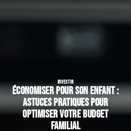
INVESTIR
Économiser pour son enfant :
astuces pratiques pour
optimiser votre budget
familial