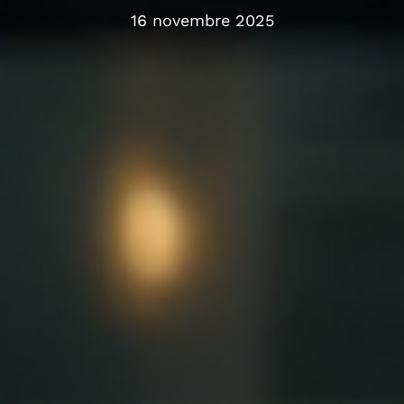
16 novembre 2025