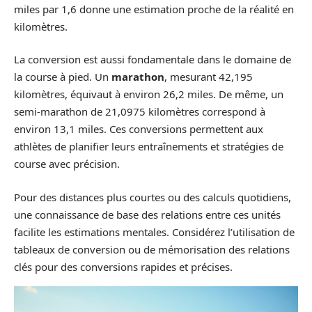
miles par 1,6 donne une estimation proche de la réalité en
kilomètres.
La conversion est aussi fondamentale dans le domaine de
la course à pied. Un
marathon
, mesurant 42,195
kilomètres, équivaut à environ 26,2 miles. De même, un
semi-marathon de 21,0975 kilomètres correspond à
environ 13,1 miles. Ces conversions permettent aux
athlètes de planifier leurs entraînements et stratégies de
course avec précision.
Pour des distances plus courtes ou des calculs quotidiens,
une connaissance de base des relations entre ces unités
facilite les estimations mentales. Considérez l’utilisation de
tableaux de conversion ou de mémorisation des relations
clés pour des conversions rapides et précises.