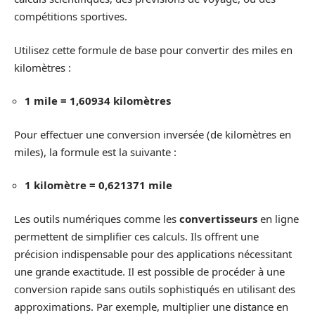
compétitions sportives.
Utilisez cette formule de base pour convertir des miles en
kilomètres :
1 mile = 1,60934 kilomètres
Pour effectuer une conversion inversée (de kilomètres en
miles), la formule est la suivante :
1 kilomètre = 0,621371 mile
Les outils numériques comme les
convertisseurs
en ligne
permettent de simplifier ces calculs. Ils offrent une
précision indispensable pour des applications nécessitant
une grande exactitude. Il est possible de procéder à une
conversion rapide sans outils sophistiqués en utilisant des
approximations. Par exemple, multiplier une distance en