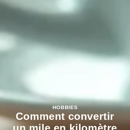
HOBBIES
Comment convertir
un mile en kilomètre