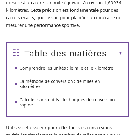
mesure à un autre. Un mile équivaut à environ 1,60934
kilomètres. Cette précision est fondamentale pour des
calculs exacts, que ce soit pour planifier un itinéraire ou
mesurer une performance sportive.
Table des matières
Comprendre les unités : le mile et le kilomètre
La méthode de conversion : de miles en
kilomètres
Calculer sans outils : techniques de conversion
rapide
Utilisez cette valeur pour effectuer vos conversions :