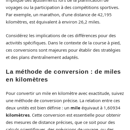
voyages ou la participation à des compétitions sportives.
Par exemple, un marathon, d’une distance de 42,195
kilomètres, est équivalent à environ 26,2 miles.
Considérez les implications de ces différences pour des
activités spécifiques. Dans le contexte de la course à pied,
ces conversions sont majeures pour établir des stratégies
et des plans d’entraînement adaptés.
La méthode de conversion : de miles
en kilomètres
Pour convertir un mile en kilomètre avec exactitude, suivez
une méthode de conversion précise. La relation entre ces
deux unités est bien définie : un
mile
équivaut à 1,60934
kilomètres
. Cette conversion est essentielle pour obtenir
des mesures de distance précises, que ce soit pour des
calculs scientifiques, des prévisions de voyage, ou des