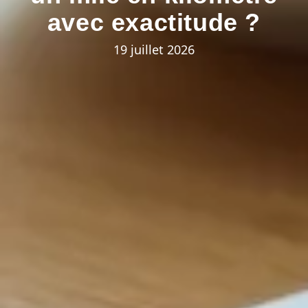
avec exactitude ?
19 juillet 2026