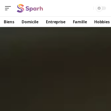
Biens
Domicile
Entreprise
Famille
Hobbies