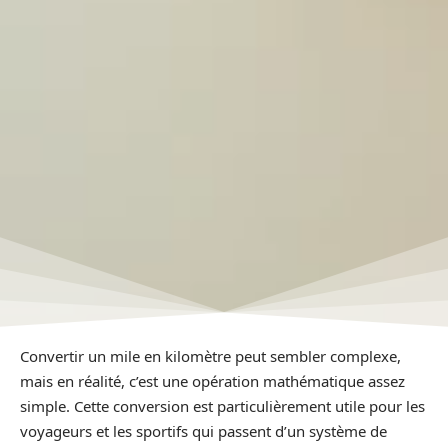
Convertir un mile en kilomètre peut sembler complexe,
mais en réalité, c’est une opération mathématique assez
simple. Cette conversion est particulièrement utile pour les
voyageurs et les sportifs qui passent d’un système de