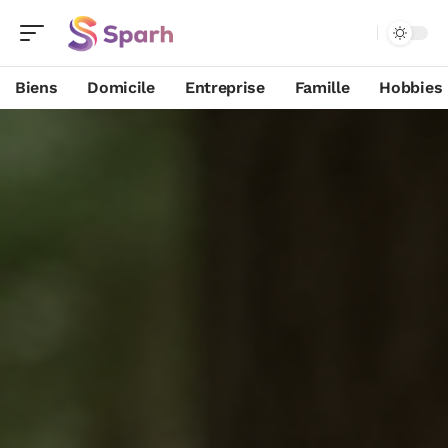
Biens
Domicile
Entreprise
Famille
Hobbies