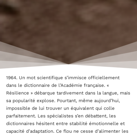
1964. Un mot scientifique s’immisce officiellement
dans le dictionnaire de l’Académie française. «
Résilience » débarque tardivement dans la langue, mais
sa popularité explose. Pourtant, même aujourd’hui,
impossible de lui trouver un équivalent qui colle
parfaitement. Les spécialistes s’en débattent, les
dictionnaires hésitent entre stabilité émotionnelle et
capacité d’adaptation. Ce flou ne cesse d’alimenter les