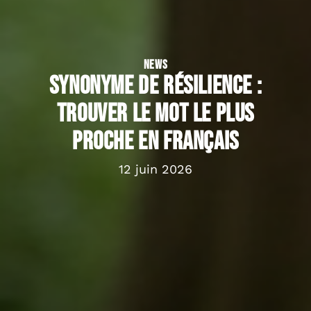
NEWS
Synonyme de résilience :
Trouver le mot le plus
proche en français
12 juin 2026