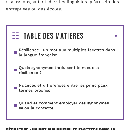
discussions, autant chez les linguistes qu’au sein des
entreprises ou des écoles.
Table des matières
Résilience : un mot aux multiples facettes dans
la langue française
Quels synonymes traduisent le mieux la
résilience ?
Nuances et différences entre les principaux
termes proches
Quand et comment employer ces synonymes
selon le contexte