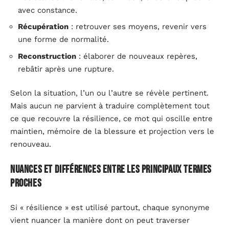
avec constance.
Récupération
: retrouver ses moyens, revenir vers
une forme de normalité.
Reconstruction
: élaborer de nouveaux repères,
rebâtir après une rupture.
Selon la situation, l’un ou l’autre se révèle pertinent.
Mais aucun ne parvient à traduire complètement tout
ce que recouvre la résilience, ce mot qui oscille entre
maintien, mémoire de la blessure et projection vers le
renouveau.
Nuances et différences entre les principaux termes
proches
Si « résilience » est utilisé partout, chaque synonyme
vient nuancer la manière dont on peut traverser