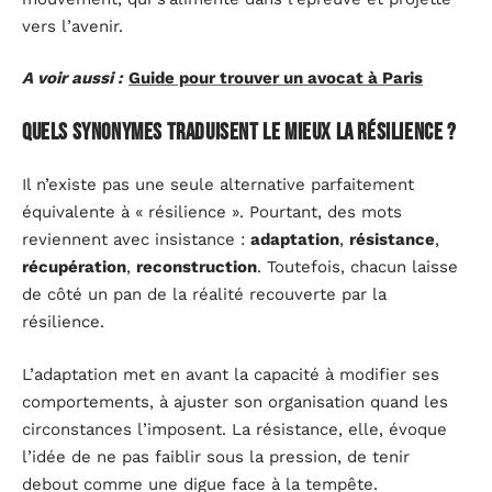
vers l’avenir.
A voir aussi :
Guide pour trouver un avocat à Paris
Quels synonymes traduisent le mieux la résilience ?
Il n’existe pas une seule alternative parfaitement
équivalente à « résilience ». Pourtant, des mots
reviennent avec insistance :
adaptation
,
résistance
,
récupération
,
reconstruction
. Toutefois, chacun laisse
de côté un pan de la réalité recouverte par la
résilience.
L’adaptation met en avant la capacité à modifier ses
comportements, à ajuster son organisation quand les
circonstances l’imposent. La résistance, elle, évoque
l’idée de ne pas faiblir sous la pression, de tenir
debout comme une digue face à la tempête.