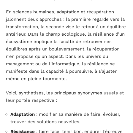
En sciences humaines, adaptation et récupération
jalonnent deux approches : la première regarde vers la
transformation, la seconde vise le retour à un équilibre
antérieur. Dans le champ écologique, la résilience d’un
écosystème implique la faculté de retrouver ses
équilibres après un bouleversement, la récupération
n’en propose qu’un aspect. Dans les univers du
management ou de l’informatique, la résilience se
manifeste dans la capacité à poursuivre, à s’ajuster
même en pleine tourmente.
Voici, synthétisés, les principaux synonymes usuels et
leur portée respective :
Adaptation
: modifier sa manière de faire, évoluer,
trouver des solutions nouvelles.
Résistance
: faire face, tenir bon, endurer l’épreuve