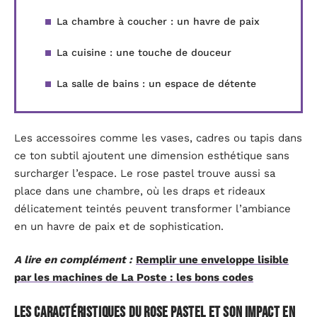
La chambre à coucher : un havre de paix
La cuisine : une touche de douceur
La salle de bains : un espace de détente
Les accessoires comme les vases, cadres ou tapis dans
ce ton subtil ajoutent une dimension esthétique sans
surcharger l’espace. Le rose pastel trouve aussi sa
place dans une chambre, où les draps et rideaux
délicatement teintés peuvent transformer l’ambiance
en un havre de paix et de sophistication.
A lire en complément :
Remplir une enveloppe lisible
par les machines de La Poste : les bons codes
Les caractéristiques du rose pastel et son impact en