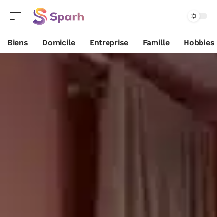
Biens
Domicile
Entreprise
Famille
Hobbies