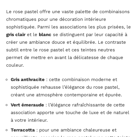
Le rose pastel offre une vaste palette de combinaisons
chromatiques pour une décoration intérieure
sophistiquée. Parmi les associations les plus prisées, le
gris clair
et le
blanc
se distinguent par leur capacité à
créer une ambiance douce et équilibrée. Le contraste
subtil entre le rose pastel et ces teintes neutres
permet de mettre en avant la délicatesse de chaque
couleur.
Gris anthracite
: cette combinaison moderne et
sophistiquée rehausse l’élégance du rose pastel,
créant une atmosphère contemporaine et épurée.
Vert émeraude
: l’élégance rafraîchissante de cette
association apporte une touche de luxe et de naturel
à votre intérieur.
Terracotta
: pour une ambiance chaleureuse et