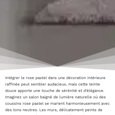
Intégrer le rose pastel dans une décoration intérieure
raffinée peut sembler audacieux, mais cette teinte
douce apporte une touche de sérénité et d’élégance.
Imaginez un salon baigné de lumière naturelle où des
coussins rose pastel se marient harmonieusement avec
des tons neutres. Les murs, délicatement peints de