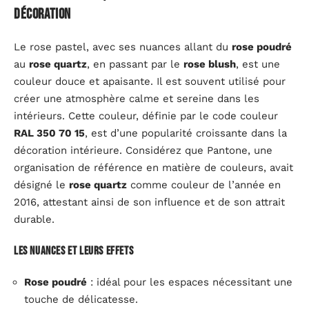
décoration
Le rose pastel, avec ses nuances allant du
rose poudré
au
rose quartz
, en passant par le
rose blush
, est une
couleur douce et apaisante. Il est souvent utilisé pour
créer une atmosphère calme et sereine dans les
intérieurs. Cette couleur, définie par le code couleur
RAL 350 70 15
, est d’une popularité croissante dans la
décoration intérieure. Considérez que Pantone, une
organisation de référence en matière de couleurs, avait
désigné le
rose quartz
comme couleur de l’année en
2016, attestant ainsi de son influence et de son attrait
durable.
Les nuances et leurs effets
Rose poudré
: idéal pour les espaces nécessitant une
touche de délicatesse.