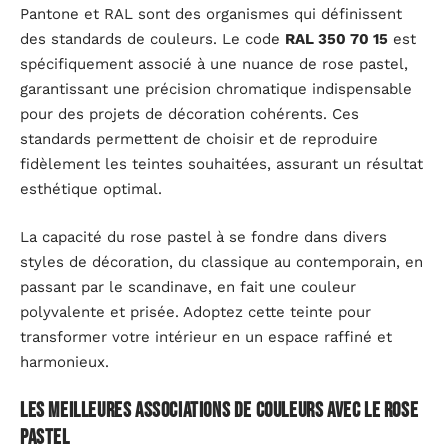
Pantone et RAL sont des organismes qui définissent
des standards de couleurs. Le code
RAL 350 70 15
est
spécifiquement associé à une nuance de rose pastel,
garantissant une précision chromatique indispensable
pour des projets de décoration cohérents. Ces
standards permettent de choisir et de reproduire
fidèlement les teintes souhaitées, assurant un résultat
esthétique optimal.
La capacité du rose pastel à se fondre dans divers
styles de décoration, du classique au contemporain, en
passant par le scandinave, en fait une couleur
polyvalente et prisée. Adoptez cette teinte pour
transformer votre intérieur en un espace raffiné et
harmonieux.
Les meilleures associations de couleurs avec le rose
pastel