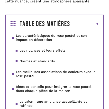
cette nuance, créent une atmosphère apaisante.
Table des matières
Les caractéristiques du rose pastel et son
impact en décoration
Les nuances et leurs effets
Normes et standards
Les meilleures associations de couleurs avec le
rose pastel
Idées et conseils pour intégrer le rose pastel
dans chaque pièce de la maison
Le salon : une ambiance accueillante et
raffinée