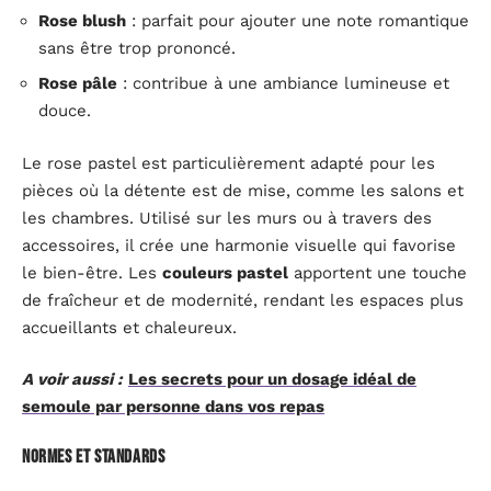
Rose blush
: parfait pour ajouter une note romantique
sans être trop prononcé.
Rose pâle
: contribue à une ambiance lumineuse et
douce.
Le rose pastel est particulièrement adapté pour les
pièces où la détente est de mise, comme les salons et
les chambres. Utilisé sur les murs ou à travers des
accessoires, il crée une harmonie visuelle qui favorise
le bien-être. Les
couleurs pastel
apportent une touche
de fraîcheur et de modernité, rendant les espaces plus
accueillants et chaleureux.
A voir aussi :
Les secrets pour un dosage idéal de
semoule par personne dans vos repas
Normes et standards