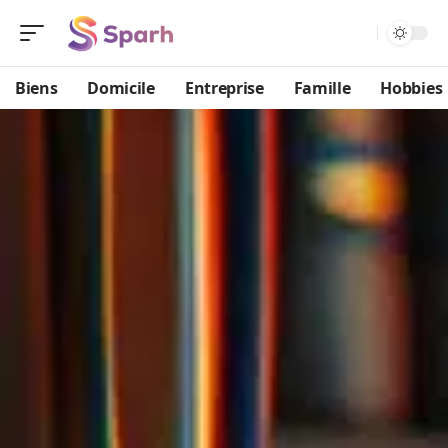
Biens
Domicile
Entreprise
Famille
Hobbies