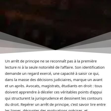
Un arrêt de principe ne se reconnaît pas à la première
lecture ni à la seule notoriété de l’affaire. Son identification
demande un regard exercé, une capacité à saisir ce qui,
dans la masse des décisions judiciaires, marque un avant
et un après. Avocats, magistrats, étudiants en droit : tous
doivent apprendre à déceler ces véritables points d’appui
qui structurent la jurisprudence et dessinent les contours
du droit. Repérer un arrêt de principe, c’est savoir lire entre
les lignes, décrypter des motivations précises, et