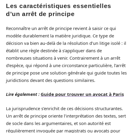
Les caractéristiques essentielles
d’un arrêt de principe
Reconnaître un arrêt de principe revient à saisir ce qui
modèle durablement la matière juridique. Ce type de
décision va bien au-delà de la résolution d’un litige isolé : il
établit une règle destinée à s’appliquer dans de
nombreuses situations à venir. Contrairement à un arrêt
d’espèce, qui répond à une circonstance particulière, l’arrêt
de principe pose une solution générale qui guide toutes les
juridictions devant des questions similaires.
Lire également :
Guide pour trouver un avocat à Paris
La jurisprudence s’enrichit de ces décisions structurantes.
Un arrêt de principe oriente l’interprétation des textes, sert
de socle dans les argumentaires, et son autorité est
régulièrement invoquée par magistrats ou avocats pour