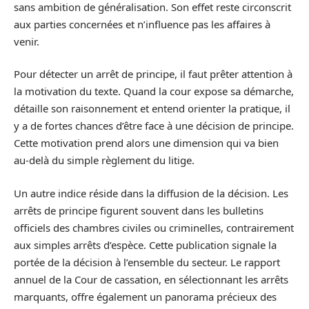
sans ambition de généralisation. Son effet reste circonscrit
aux parties concernées et n’influence pas les affaires à
venir.
Pour détecter un arrêt de principe, il faut prêter attention à
la motivation du texte. Quand la cour expose sa démarche,
détaille son raisonnement et entend orienter la pratique, il
y a de fortes chances d’être face à une décision de principe.
Cette motivation prend alors une dimension qui va bien
au-delà du simple règlement du litige.
Un autre indice réside dans la diffusion de la décision. Les
arrêts de principe figurent souvent dans les bulletins
officiels des chambres civiles ou criminelles, contrairement
aux simples arrêts d’espèce. Cette publication signale la
portée de la décision à l’ensemble du secteur. Le rapport
annuel de la Cour de cassation, en sélectionnant les arrêts
marquants, offre également un panorama précieux des