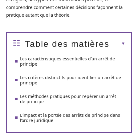
comprendre comment certaines décisions façonnent la
pratique autant que la théorie.
Table des matières
Les caractéristiques essentielles d’un arrêt de
principe
Les critères distinctifs pour identifier un arrêt de
principe
Les méthodes pratiques pour repérer un arrêt
de principe
L’impact et la portée des arrêts de principe dans
l’ordre juridique