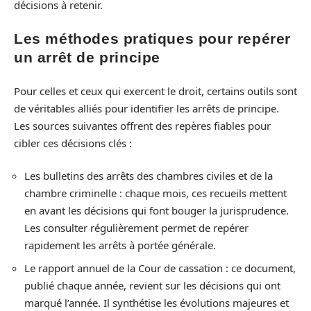
décisions à retenir.
Les méthodes pratiques pour repérer
un arrêt de principe
Pour celles et ceux qui exercent le droit, certains outils sont
de véritables alliés pour identifier les arrêts de principe.
Les sources suivantes offrent des repères fiables pour
cibler ces décisions clés :
Les bulletins des arrêts des chambres civiles et de la
chambre criminelle : chaque mois, ces recueils mettent
en avant les décisions qui font bouger la jurisprudence.
Les consulter régulièrement permet de repérer
rapidement les arrêts à portée générale.
Le rapport annuel de la Cour de cassation : ce document,
publié chaque année, revient sur les décisions qui ont
marqué l’année. Il synthétise les évolutions majeures et