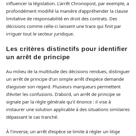
influencer la législation. L’arrêt Chronopost, par exemple, a
profondément modifié la manière d’appréhender la clause
limitative de responsabilité en droit des contrats. Des
décisions comme celle-ci laissent une trace qui finit par
irriguer tout le secteur juridique.
Les critères distinctifs pour identifier
un arrêt de principe
Au milieu de la multitude des décisions rendues, distinguer
un arrêt de principe d’un simple arrêt d’espèce demande
d’aiguiser son regard. Plusieurs marqueurs permettent
d’éviter les confusions. D’abord, un arrêt de principe se
signale par la règle générale qu’il énonce : il vise à
instaurer une solution applicable à des situations similaires
dépassant le cas tranché.
À l’inverse, un arrêt d’espèce se limite à régler un litige