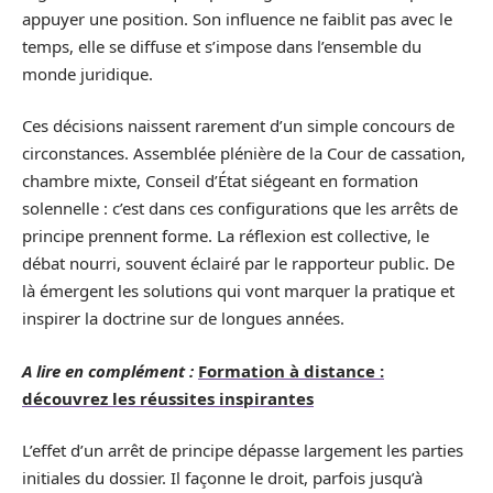
appuyer une position. Son influence ne faiblit pas avec le
temps, elle se diffuse et s’impose dans l’ensemble du
monde juridique.
Ces décisions naissent rarement d’un simple concours de
circonstances. Assemblée plénière de la Cour de cassation,
chambre mixte, Conseil d’État siégeant en formation
solennelle : c’est dans ces configurations que les arrêts de
principe prennent forme. La réflexion est collective, le
débat nourri, souvent éclairé par le rapporteur public. De
là émergent les solutions qui vont marquer la pratique et
inspirer la doctrine sur de longues années.
A lire en complément :
Formation à distance :
découvrez les réussites inspirantes
L’effet d’un arrêt de principe dépasse largement les parties
initiales du dossier. Il façonne le droit, parfois jusqu’à