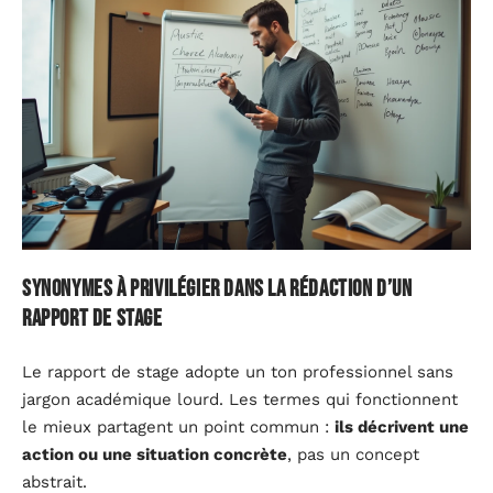
Synonymes à privilégier dans la rédaction d’un
rapport de stage
Le rapport de stage adopte un ton professionnel sans
jargon académique lourd. Les termes qui fonctionnent
le mieux partagent un point commun :
ils décrivent une
action ou une situation concrète
, pas un concept
abstrait.