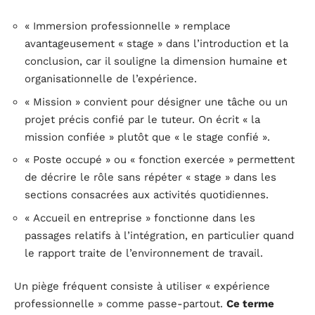
« Immersion professionnelle » remplace
avantageusement « stage » dans l’introduction et la
conclusion, car il souligne la dimension humaine et
organisationnelle de l’expérience.
« Mission » convient pour désigner une tâche ou un
projet précis confié par le tuteur. On écrit « la
mission confiée » plutôt que « le stage confié ».
« Poste occupé » ou « fonction exercée » permettent
de décrire le rôle sans répéter « stage » dans les
sections consacrées aux activités quotidiennes.
« Accueil en entreprise » fonctionne dans les
passages relatifs à l’intégration, en particulier quand
le rapport traite de l’environnement de travail.
Un piège fréquent consiste à utiliser « expérience
professionnelle » comme passe-partout.
Ce terme