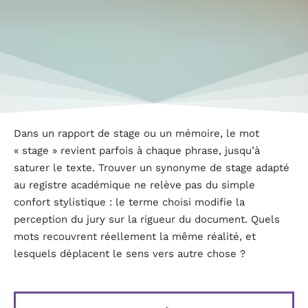
Dans un rapport de stage ou un mémoire, le mot
« stage » revient parfois à chaque phrase, jusqu’à
saturer le texte. Trouver un synonyme de stage adapté
au registre académique ne relève pas du simple
confort stylistique : le terme choisi modifie la
perception du jury sur la rigueur du document. Quels
mots recouvrent réellement la même réalité, et
lesquels déplacent le sens vers autre chose ?