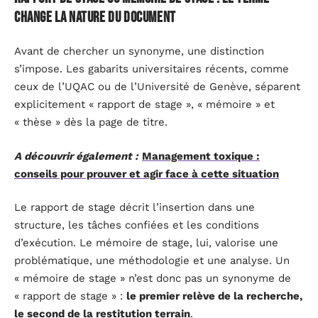
change la nature du document
Avant de chercher un synonyme, une distinction
s’impose. Les gabarits universitaires récents, comme
ceux de l’UQAC ou de l’Université de Genève, séparent
explicitement « rapport de stage », « mémoire » et
« thèse » dès la page de titre.
A découvrir également :
Management toxique :
conseils pour prouver et agir face à cette situation
Le rapport de stage décrit l’insertion dans une
structure, les tâches confiées et les conditions
d’exécution. Le mémoire de stage, lui, valorise une
problématique, une méthodologie et une analyse. Un
« mémoire de stage » n’est donc pas un synonyme de
« rapport de stage » :
le premier relève de la recherche,
le second de la restitution terrain
.