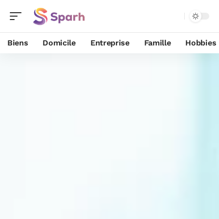
Biens
Domicile
Entreprise
Famille
Hobbies