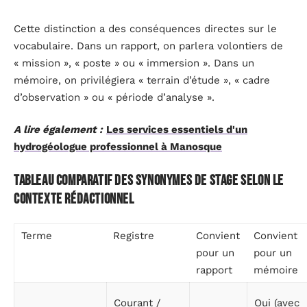
Cette distinction a des conséquences directes sur le
vocabulaire. Dans un rapport, on parlera volontiers de
« mission », « poste » ou « immersion ». Dans un
mémoire, on privilégiera « terrain d’étude », « cadre
d’observation » ou « période d’analyse ».
A lire également :
Les services essentiels d'un
hydrogéologue professionnel à Manosque
Tableau comparatif des synonymes de stage selon le
contexte rédactionnel
Terme
Registre
Convient
Convient
pour un
pour un
rapport
mémoire
Courant /
Oui (avec