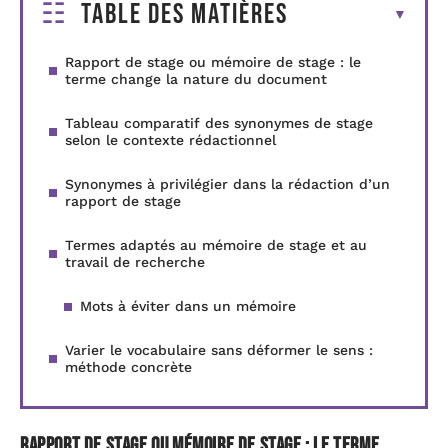
Table des matières
Rapport de stage ou mémoire de stage : le
terme change la nature du document
Tableau comparatif des synonymes de stage
selon le contexte rédactionnel
Synonymes à privilégier dans la rédaction d’un
rapport de stage
Termes adaptés au mémoire de stage et au
travail de recherche
Mots à éviter dans un mémoire
Varier le vocabulaire sans déformer le sens :
méthode concrète
Rapport de stage ou mémoire de stage : le terme