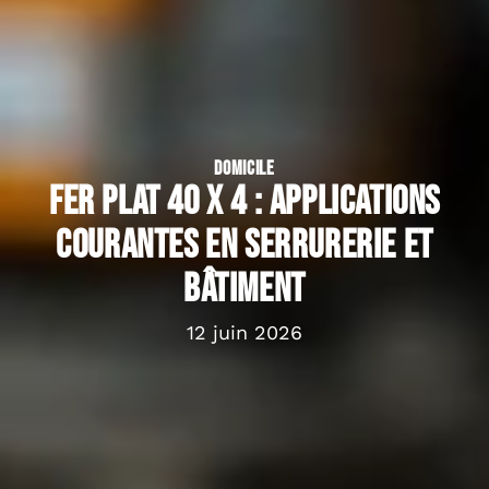
DOMICILE
Fer plat 40 x 4 : applications
courantes en serrurerie et
bâtiment
12 juin 2026