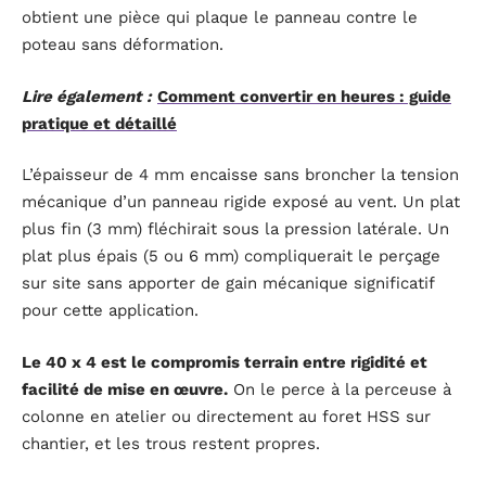
obtient une pièce qui plaque le panneau contre le
poteau sans déformation.
Lire également :
Comment convertir en heures : guide
pratique et détaillé
L’épaisseur de 4 mm encaisse sans broncher la tension
mécanique d’un panneau rigide exposé au vent. Un plat
plus fin (3 mm) fléchirait sous la pression latérale. Un
plat plus épais (5 ou 6 mm) compliquerait le perçage
sur site sans apporter de gain mécanique significatif
pour cette application.
Le 40 x 4 est le compromis terrain entre rigidité et
facilité de mise en œuvre.
On le perce à la perceuse à
colonne en atelier ou directement au foret HSS sur
chantier, et les trous restent propres.