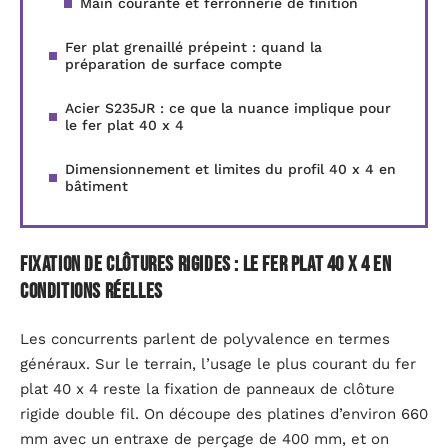
Main courante et ferronnerie de finition
Fer plat grenaillé prépeint : quand la
préparation de surface compte
Acier S235JR : ce que la nuance implique pour
le fer plat 40 x 4
Dimensionnement et limites du profil 40 x 4 en
bâtiment
Fixation de clôtures rigides : le fer plat 40 x 4 en
conditions réelles
Les concurrents parlent de polyvalence en termes
généraux. Sur le terrain, l’usage le plus courant du fer
plat 40 x 4 reste la fixation de panneaux de clôture
rigide double fil. On découpe des platines d’environ 660
mm avec un entraxe de perçage de 400 mm, et on