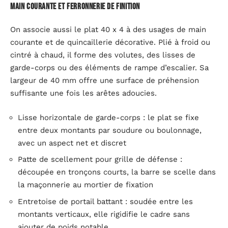
Main courante et ferronnerie de finition
On associe aussi le plat 40 x 4 à des usages de main
courante et de quincaillerie décorative. Plié à froid ou
cintré à chaud, il forme des volutes, des lisses de
garde-corps ou des éléments de rampe d’escalier. Sa
largeur de 40 mm offre une surface de préhension
suffisante une fois les arêtes adoucies.
Lisse horizontale de garde-corps : le plat se fixe
entre deux montants par soudure ou boulonnage,
avec un aspect net et discret
Patte de scellement pour grille de défense :
découpée en tronçons courts, la barre se scelle dans
la maçonnerie au mortier de fixation
Entretoise de portail battant : soudée entre les
montants verticaux, elle rigidifie le cadre sans
ajouter de poids notable