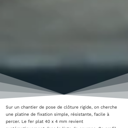
Sur un chantier de pose de clôture rigide, on cherche
une platine de fixation simple, résistante, facile à
percer. Le fer plat 40 x 4 mm revient