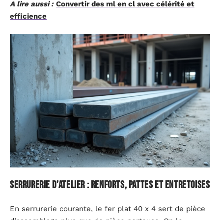
A lire aussi :
Convertir des ml en cl avec célérité et
efficience
Serrurerie d’atelier : renforts, pattes et entretoises
En serrurerie courante, le fer plat 40 x 4 sert de pièce