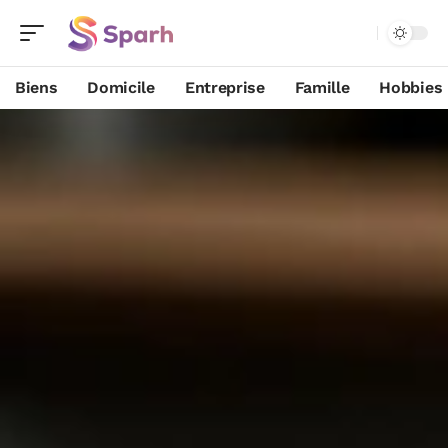
Biens
Domicile
Entreprise
Famille
Hobbies