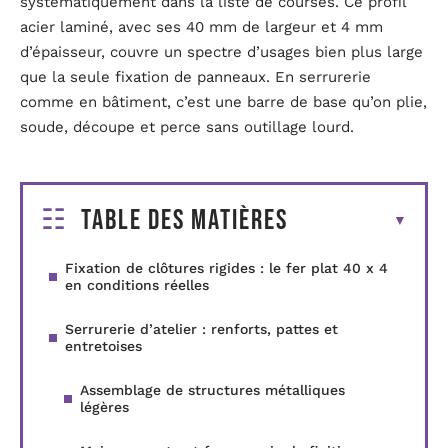
systématiquement dans la liste de courses. Ce profil
acier laminé, avec ses 40 mm de largeur et 4 mm
d’épaisseur, couvre un spectre d’usages bien plus large
que la seule fixation de panneaux. En serrurerie
comme en bâtiment, c’est une barre de base qu’on plie,
soude, découpe et perce sans outillage lourd.
Table des matières
Fixation de clôtures rigides : le fer plat 40 x 4
en conditions réelles
Serrurerie d’atelier : renforts, pattes et
entretoises
Assemblage de structures métalliques
légères