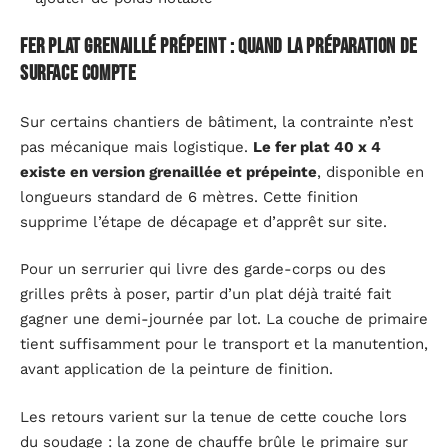
Fer plat grenaillé prépeint : quand la préparation de
surface compte
Sur certains chantiers de bâtiment, la contrainte n’est
pas mécanique mais logistique.
Le fer plat 40 x 4
existe en version grenaillée et prépeinte
, disponible en
longueurs standard de 6 mètres. Cette finition
supprime l’étape de décapage et d’apprêt sur site.
Pour un serrurier qui livre des garde-corps ou des
grilles prêts à poser, partir d’un plat déjà traité fait
gagner une demi-journée par lot. La couche de primaire
tient suffisamment pour le transport et la manutention,
avant application de la peinture de finition.
Les retours varient sur la tenue de cette couche lors
du soudage : la zone de chauffe brûle le primaire sur