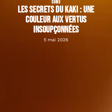
SOINS
Les secrets du kaki : une
couleur aux vertus
insoupçonnées
5 mai 2026