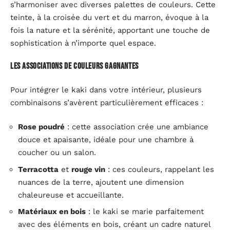
s’harmoniser avec diverses palettes de couleurs. Cette
teinte, à la croisée du vert et du marron, évoque à la
fois la nature et la sérénité, apportant une touche de
sophistication à n’importe quel espace.
Les associations de couleurs gagnantes
Pour intégrer le kaki dans votre intérieur, plusieurs
combinaisons s’avèrent particulièrement efficaces :
Rose poudré
: cette association crée une ambiance
douce et apaisante, idéale pour une chambre à
coucher ou un salon.
Terracotta
et
rouge vin
: ces couleurs, rappelant les
nuances de la terre, ajoutent une dimension
chaleureuse et accueillante.
Matériaux en bois
: le kaki se marie parfaitement
avec des éléments en bois, créant un cadre naturel