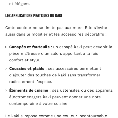
et élégant.
Les applications pratiques du kaki
Cette couleur ne se limite pas aux murs. Elle s’invite
aussi dans le mobilier et les accessoires décoratifs :
Canapés et fauteuils
: un canapé kaki peut devenir la
pièce maîtresse d’un salon, apportant à la fois
confort et style.
Coussins et plaids
: ces accessoires permettent
d’ajouter des touches de kaki sans transformer
radicalement l’espace.
Éléments de cuisine
: des ustensiles ou des appareils
électroménagers kaki peuvent donner une note
contemporaine à votre cuisine.
Le kaki s’impose comme une couleur incontournable