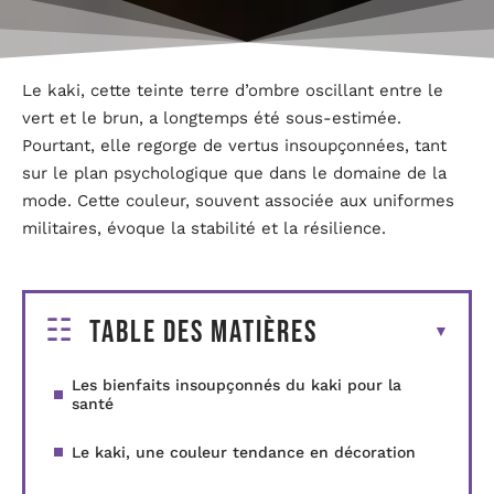
Le kaki, cette teinte terre d’ombre oscillant entre le
vert et le brun, a longtemps été sous-estimée.
Pourtant, elle regorge de vertus insoupçonnées, tant
sur le plan psychologique que dans le domaine de la
mode. Cette couleur, souvent associée aux uniformes
militaires, évoque la stabilité et la résilience.
Table des matières
Les bienfaits insoupçonnés du kaki pour la
santé
Le kaki, une couleur tendance en décoration