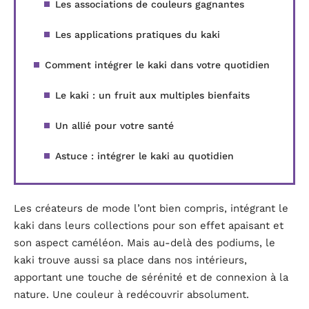
Les associations de couleurs gagnantes
Les applications pratiques du kaki
Comment intégrer le kaki dans votre quotidien
Le kaki : un fruit aux multiples bienfaits
Un allié pour votre santé
Astuce : intégrer le kaki au quotidien
Les créateurs de mode l’ont bien compris, intégrant le
kaki dans leurs collections pour son effet apaisant et
son aspect caméléon. Mais au-delà des podiums, le
kaki trouve aussi sa place dans nos intérieurs,
apportant une touche de sérénité et de connexion à la
nature. Une couleur à redécouvrir absolument.