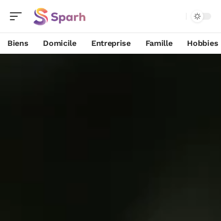
Biens
Domicile
Entreprise
Famille
Hobbies