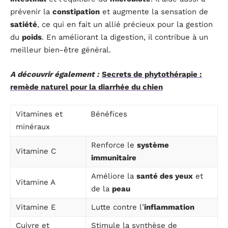
prévenir la
constipation
et augmente la sensation de
satiété
, ce qui en fait un allié précieux pour la gestion
du
poids
. En améliorant la digestion, il contribue à un
meilleur bien-être général.
A découvrir également :
Secrets de phytothérapie :
remède naturel pour la diarrhée du chien
Vitamines et
Bénéfices
minéraux
Renforce le
système
Vitamine C
immunitaire
Améliore la
santé des yeux
et
Vitamine A
de la
peau
Vitamine E
Lutte contre l’
inflammation
Cuivre et
Stimule la synthèse de